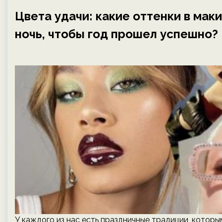
Цвета удачи: какие оттенки в ма
ночь, чтобы год прошел успешно?
У каждого из нас есть праздничные традиции, которы