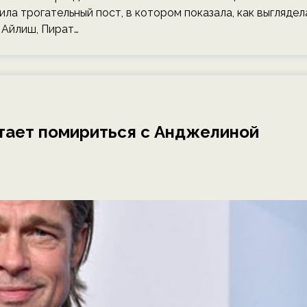
ила трогательный пост, в котором показала, как выглядел
 Айлиш, Пират…
чтает помириться с Анджелиной