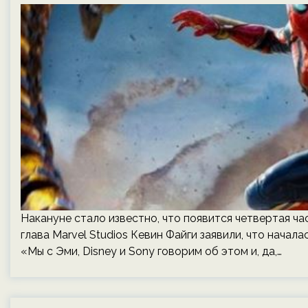
Накануне стало известно, что появится четвертая ч
глава Marvel Studios Кевин Файги заявили, что начал
«Мы с Эми, Disney и Sony говорим об этом и, да,…