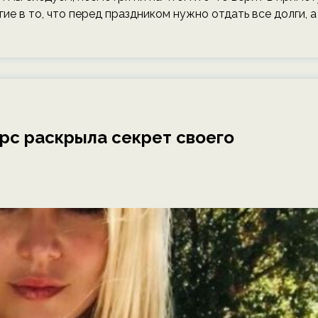
гие в то, что перед праздником нужно отдать все долги, а
ирс раскрыла секрет своего