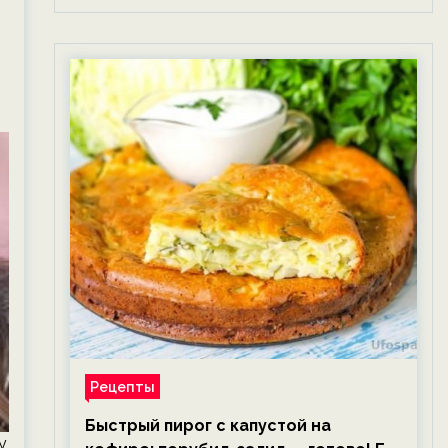
Рецепты
Быстрый пирог с капустой на
у