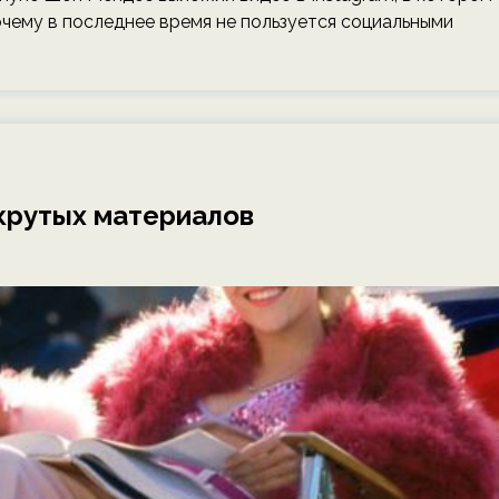
 почему в последнее время не пользуется социальными
 крутых материалов