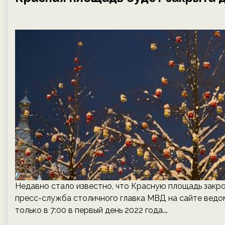
Недавно стало известно, что Красную площадь закрою
пресс-служба столичного главка МВД на сайте ведо
только в 7:00 в первый день 2022 года.…