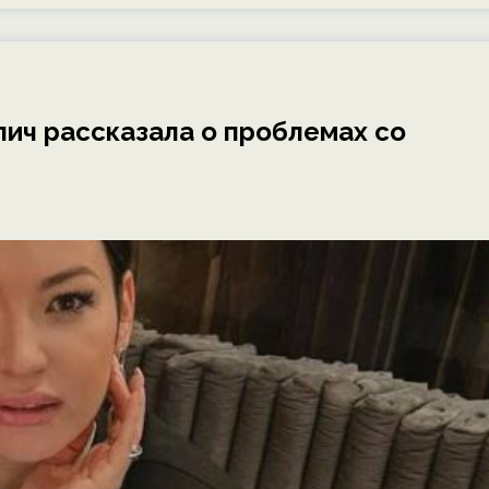
лич рассказала о проблемах со