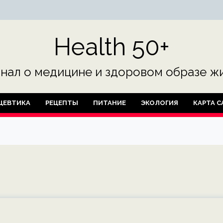
Health 50+
нал о медицине и здоровом образе жи
ЦЕВТИКА
РЕЦЕПТЫ
ПИТАНИЕ
ЭКОЛОГИЯ
КАРТА С