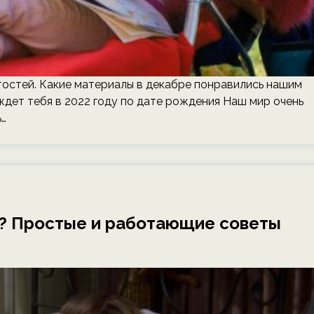
тостей. Какие материалы в декабре понравились нашим
ждет тебя в 2022 году по дате рождения Наш мир очень
ь…
й? Простые и работающие советы