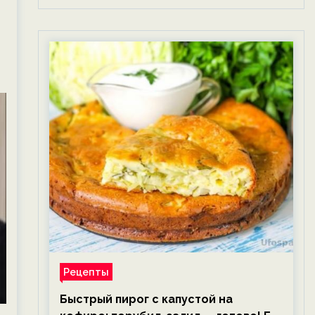
Рецепты
Быстрый пирог с капустой на