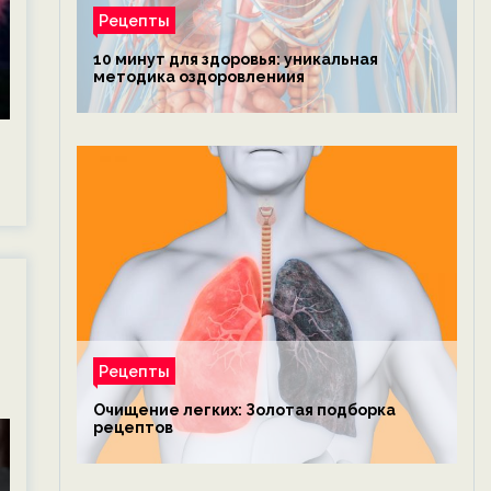
Рецепты
10 минут для здоровья: уникальная
методика оздоровлениия
Рецепты
Очищение легких: Золотая подборка
рецептов