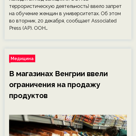
террористическую деятельность) ввело запрет
на обучение женщин в университетах. Об этом
во вторник, 20 декабря, сообщает Associated
Press (АР). ООН…
Медицина
В магазинах Венгрии ввели
ограничения на продажу
продуктов