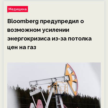
Медицина
Bloomberg предупредил о
возможном усилении
энергокризиса из-за потолка
цен на газ