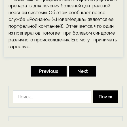
препараты для лечения болезней центральной
нервной системы. Об этом сообщает пресс-
служба «Роснано» («НоваМедика» является ее
портфельной компанией). Отмечается, что один
из препаратов помогает при болевом синдроме
различного происхождения. Его могут принимать
взрослые…
Пагинация
записей
Previous
Next
Найти: