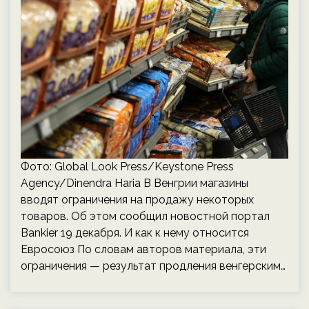
Фото: Global Look Press/Keystone Press
Agency/Dinendra Haria В Венгрии магазины
вводят ограничения на продажу некоторых
товаров. Об этом сообщил новостной портал
Bankier 19 декабря. И как к нему относится
Евросоюз По словам авторов материала, эти
ограничения — результат продления венгерским…