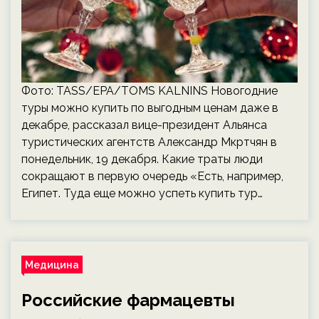
Фото: TASS/EPA/TOMS KALNINS Новогодние
туры можно купить по выгодным ценам даже в
декабре, рассказал вице-президент Альянса
туристических агентств Александр Мкртчян в
понедельник, 19 декабря. Какие траты люди
сокращают в первую очередь «Есть, например,
Египет. Туда еще можно успеть купить тур…
Медицина
Российские фармацевты