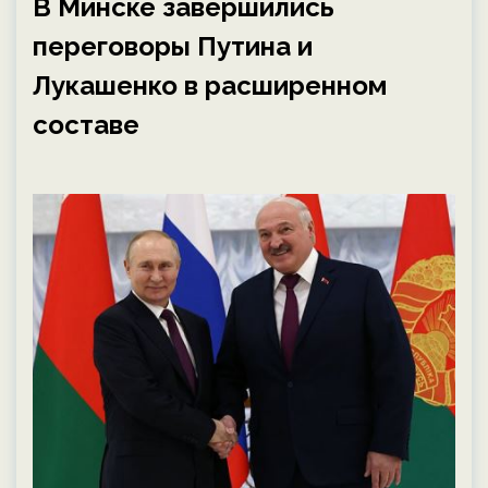
В Минске завершились
переговоры Путина и
Лукашенко в расширенном
составе