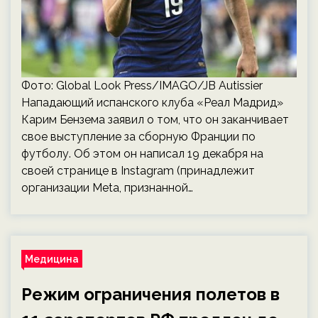
Фото: Global Look Press/IMAGO/JB Autissier
Нападающий испанского клуба «Реал Мадрид»
Карим Бензема заявил о том, что он заканчивает
свое выступление за сборную Франции по
футболу. Об этом он написал 19 декабря на
своей странице в Instagram (принадлежит
организации Meta, признанной…
Медицина
Режим ограничения полетов в