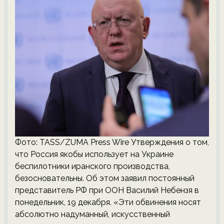
Фото: ТАSS/ZUMA Press Wire Утверждения о том,
что Россия якобы использует на Украине
беспилотники иранского производства,
безосновательны. Об этом заявил постоянный
представитель РФ при ООН Василий Небензя в
понедельник, 19 декабря. «Эти обвинения носят
абсолютно надуманный, искусственный