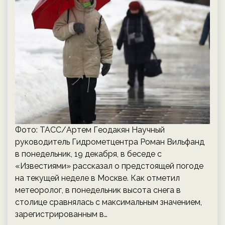
Фото: ТАСС/Артем Геодакян Научный
руководитель Гидрометцентра Роман Вильфанд
в понедельник, 19 декабря, в беседе с
«Известиями» рассказал о предстоящей погоде
на текущей неделе в Москве. Как отметил
метеоролог, в понедельник высота снега в
столице сравнялась с максимальным значением,
зарегистрированным в…