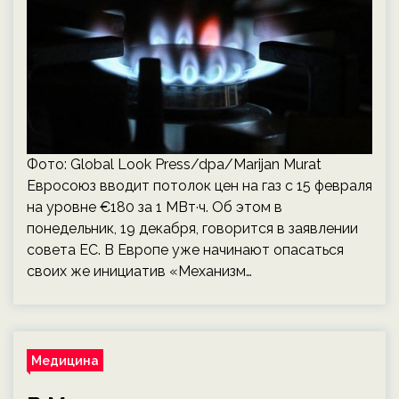
Фото: Global Look Press/dpa/Marijan Murat
Евросоюз вводит потолок цен на газ с 15 февраля
на уровне €180 за 1 МВт·ч. Об этом в
понедельник, 19 декабря, говорится в заявлении
совета ЕС. В Европе уже начинают опасаться
своих же инициатив «Механизм…
Медицина