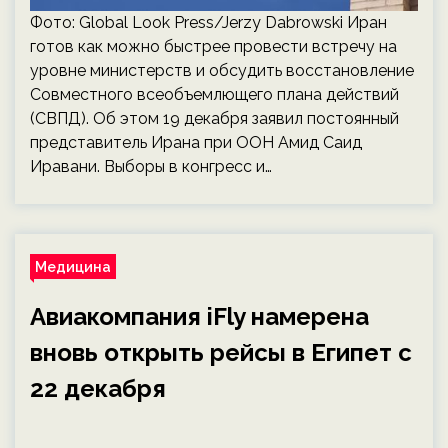
Фото: Global Look Press/Jerzy Dabrowski Иран
готов как можно быстрее провести встречу на
уровне министерств и обсудить восстановление
Совместного всеобъемлющего плана действий
(СВПД). Об этом 19 декабря заявил постоянный
представитель Ирана при ООН Амид Саид
Иравани. Выборы в конгресс и…
Медицина
Авиакомпания iFly намерена
вновь открыть рейсы в Египет с
22 декабря