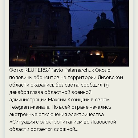
Фото: REUTERS/Pavlo Palamarchuk Около
половины абонентов на территории Львовской
области оказались без света, сообщил 19
декабря глава областной военной
администрации Максим Козицкий в своем
Telegram-канале. По всей стране начались
экстренные отключения электричества
«Ситуация с электропитанием во Львовской
области остается сложной.…