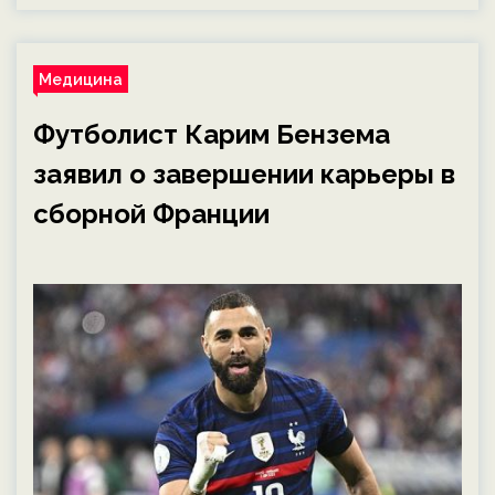
Медицина
Футболист Карим Бензема
заявил о завершении карьеры в
сборной Франции