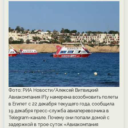
Фото: РИА Новости/Алексей Витвицкий
Авиакомпания iFly намерена возобновить полеты
в Египет с 22 декабря текущего года, сообщила
19 декабря пресс-служба авиаперевозчика в
Telegram-канале. Почему они попали домой с
задержкой в трое суток «Авиакомпания