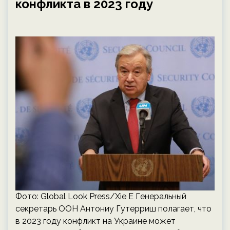
конфликта в 2023 году
Фото: Global Look Press/Xie E Генеральный
секретарь ООН Антониу Гутерриш полагает, что
в 2023 году конфликт на Украине может