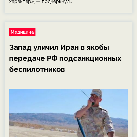
характер», — подчеркнул…
Медицина
Запад уличил Иран в якобы
передаче РФ подсанкционных
беспилотников