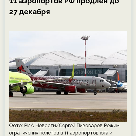
11 аэропортов РФ продлен до
27 декабря
Фото: РИА Новости/Сергей Пивоваров Режим
ограничения полетов в 11 аэропортов юга и