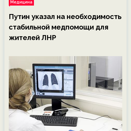
Медицина
Путин указал на необходимость
стабильной медпомощи для
жителей ЛНР