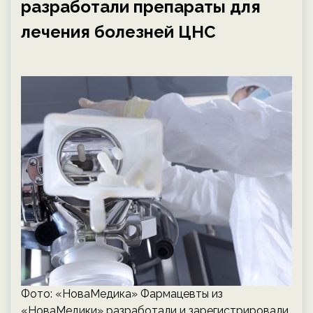
разработали препараты для
лечения болезней ЦНС
Фото: «НоваМедика» Фармацевты из
«НоваМедики» разработали и зарегистрировали