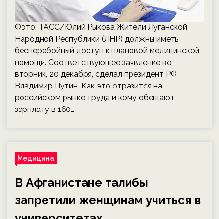
Фото: ТАСС/Юлий Рыкова Жители Луганской
Народной Республики (ЛНР) должны иметь
бесперебойный доступ к плановой медицинской
помощи. Соответствующее заявление во
вторник, 20 декабря, сделал президент РФ
Владимир Путин. Как это отразится на
российском рынке труда и кому обещают
зарплату в 160…
Медицина
В Афганистане талибы
запретили женщинам учиться в
университетах