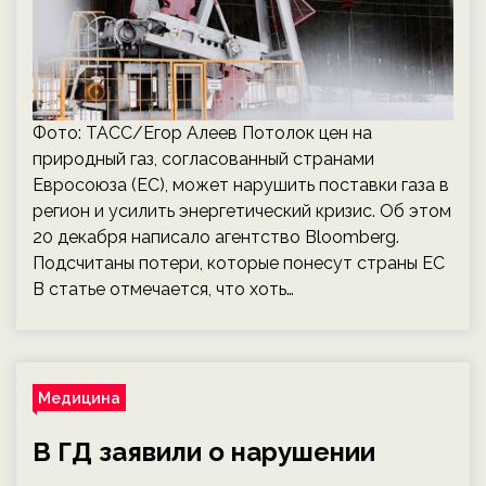
Фото: ТАСС/Егор Алеев Потолок цен на
природный газ, согласованный странами
Евросоюза (ЕС), может нарушить поставки газа в
регион и усилить энергетический кризис. Об этом
20 декабря написало агентство Bloomberg.
Подсчитаны потери, которые понесут страны ЕС
В статье отмечается, что хоть…
Медицина
В ГД заявили о нарушении