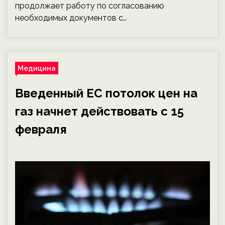
продолжает работу по согласованию
необходимых документов с…
Медицина
Введенный ЕС потолок цен на
газ начнет действовать с 15
февраля