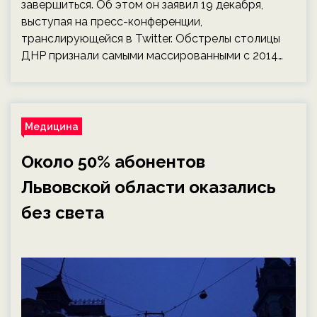
завершиться. Об этом он заявил 19 декабря,
выступая на пресс-конференции,
транслирующейся в Twitter. Обстрелы столицы
ДНР признали самыми массированными с 2014…
Медицина
Около 50% абонентов
Львовской области оказались
без света