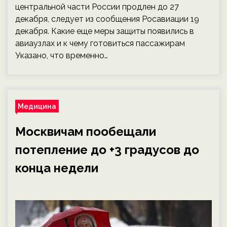
центральной части России продлен до 27
декабря, следует из сообщения Росавиации 19
декабря. Какие еще меры защиты появились в
авиаузлах и к чему готовиться пассажирам
Указано, что временно…
Медицина
Москвичам пообещали
потепление до +3 градусов до
конца недели