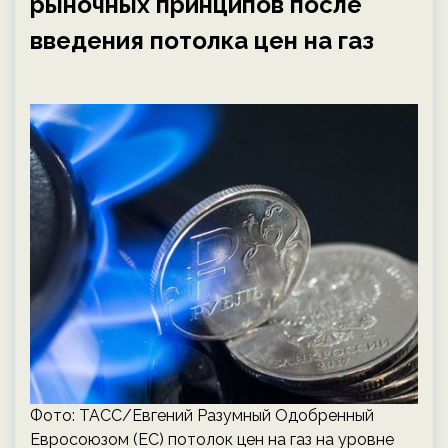
рыночных принципов после
введения потолка цен на газ
Фото: ТАСС/Евгений Разумный Одобренный
Евросоюзом (ЕС) потолок цен на газ на уровне