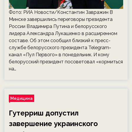
Фото: РИА Новости/Константин Завражин В
Минске завершились переговоры президента
России Владимира Путина и белорусского
лидера Александра Лукашенко в расширенном
составе. Об этом сообщил близкий к пресс-
службе белорусского президента Telegram-
канал «Пул Первого» в понедельник. И кому
белорусский президент посоветовал «кормиться
на…
Медицина
Гутерриш допустил
завершение украинского