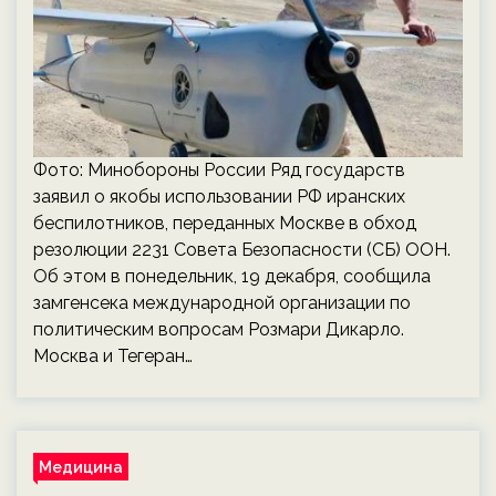
Фото: Минобороны России Ряд государств
заявил о якобы использовании РФ иранских
беспилотников, переданных Москве в обход
резолюции 2231 Совета Безопасности (СБ) ООН.
Об этом в понедельник, 19 декабря, сообщила
замгенсека международной организации по
политическим вопросам Розмари Дикарло.
Москва и Тегеран…
Медицина