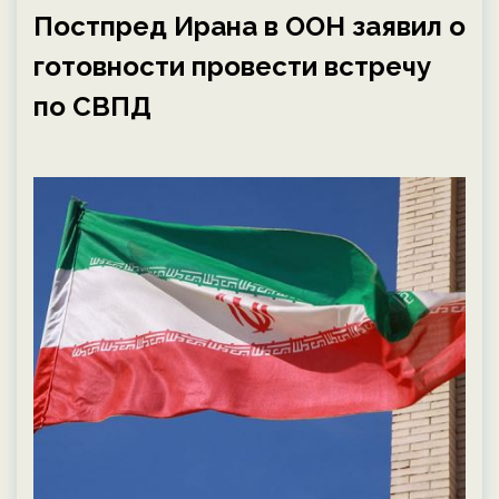
Постпред Ирана в ООН заявил о
готовности провести встречу
по СВПД