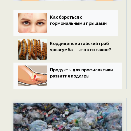
Как бороться с
гормональными прыщами
Кордицепс китайский гриб
ярсагумба — что это такое?
Продукты для профилактики
развития подагры.