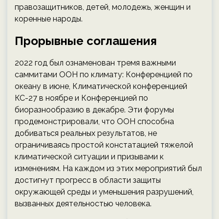
правозащитников, детей, молодежь, женщин и
коренные народы.
Прорывные соглашения
2022 год был ознаменован тремя важными
саммитами ООН по климату: Конференцией по
океану в июне, Климатической конференцией
КС-27 в ноябре и Конференцией по
биоразнообразию в декабре. Эти форумы
продемонстрировали, что ООН способна
добиваться реальных результатов, не
ограничиваясь простой констатацией тяжелой
климатической ситуации и призывами к
изменениям. На каждом из этих мероприятий был
достигнут прогресс в области защиты
окружающей среды и уменьшения разрушений,
вызванных деятельностью человека.