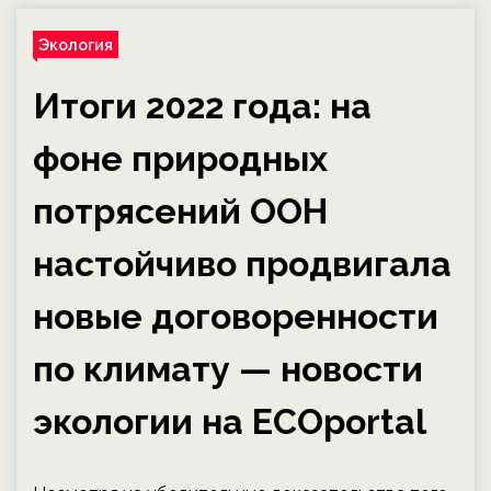
Экология
Итоги 2022 года: на
фоне природных
потрясений ООН
настойчиво продвигала
новые договоренности
по климату — новости
экологии на ECOportal