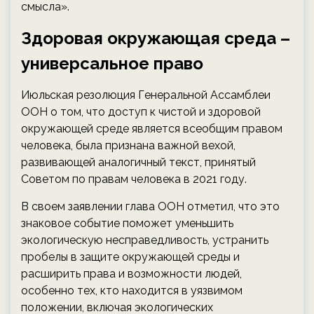
смысла».
Здоровая окружающая среда –
универсальное право
Июльская резолюция Генеральной Ассамблеи
ООН о том, что доступ к чистой и здоровой
окружающей среде является всеобщим правом
человека, была признана важной вехой,
развивающей аналогичный текст, принятый
Советом по правам человека в 2021 году.
В своем заявлении глава ООН отметил, что это
знаковое событие поможет уменьшить
экологическую несправедливость, устранить
пробелы в защите окружающей среды и
расширить права и возможности людей,
особенно тех, кто находится в уязвимом
положении, включая экологических