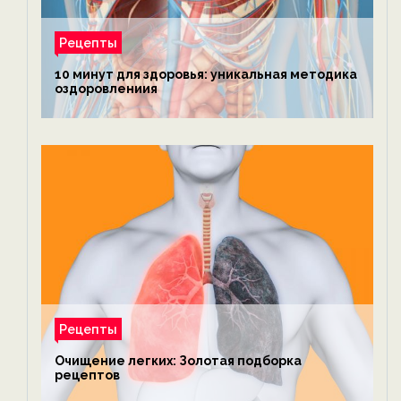
Рецепты
10 минут для здоровья: уникальная методика
оздоровлениия
Рецепты
Очищение легких: Золотая подборка
рецептов