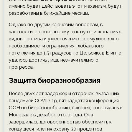
именно будет действовать этот механизм, будут
разработаны в ближайшие месяцы.
Однако по другим ключевым вопросам, в
частности, по поэтапному отказу от ископаемых
видов топлива и ужесточению формулировок о
необходимости ограничения глобального
потепления до 1,5 градусов по Цельсию, в Египте
удалось достичь лишь незначительного
прогресса.
Защита биоразнообразия
После двух лет задержек и отсрочек, вызванных
пандемией COVID-19, пятнадцатая конференция
ООН по биоразнообразию, наконец, состоялась в
Монреале в декабре этого года. Она
завершилась договоренностью обеспечить к
концу десятилетия охрану 30 процентов