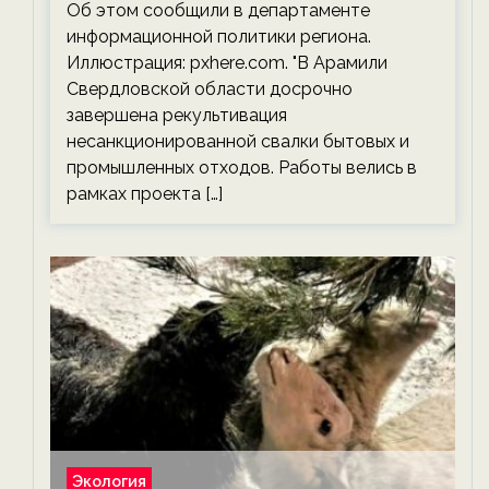
Об этом сообщили в департаменте
информационной политики региона.
Иллюстрация: pxhere.com. "В Арамили
Свердловской области досрочно
завершена рекультивация
несанкционированной свалки бытовых и
промышленных отходов. Работы велись в
рамках проекта […]
Экология