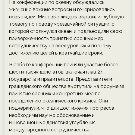
На конференции по океану обсуждались
жизненно важные вопросы и генерировались
новые идеи. Мировые лидеры выразили глубокую
тревогу по поводу чрезвычайной ситуации, с
которой столкнулся океан, и подтвердили свою
приверженность принятию срочных мер,
сотрудничеству на всех уровнях и полному
достижению целей в кратчайшие сроки.
В работе конференции приняли участие более
шести тысяч делегатов, включая глав 24
государств и правительств. Представители
гражданского общества выступили на форуме за
принятие срочных и конкретных мер по
преодолению океанического кризиса. Они
подчеркнули, что для достижения прогресса
необходимы научно обоснованные и
инновационные действия углубления
международного сотрудничества.