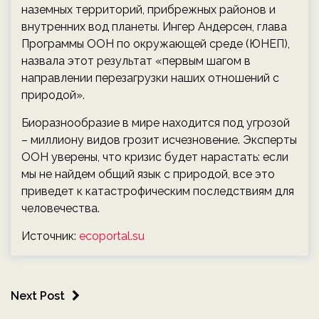
наземных территорий, прибрежных районов и
внутренних вод планеты. Ингер Андерсен, глава
Программы ООН по окружающей среде (ЮНЕП),
назвала этот результат «первым шагом в
направлении перезагрузки наших отношений с
природой».
Биоразнообразие в мире находится под угрозой
– миллиону видов грозит исчезновение. Эксперты
ООН уверены, что кризис будет нарастать: если
мы не найдем общий язык с природой, все это
приведет к катастрофическим последствиям для
человечества.
Источник:
ecoportal.su
Next Post