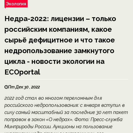
Экология
Недра-2022: лицензии – только
российским компаниям, какое
сырьё дефицитное и что такое
недропользование замкнутого
цикла - новости экологии на
ECOportal
Пт Дек 30 , 2022
2022 год стал во многом переломным для
российского недропользования: с января вступил в
силу самый масштабный за последние 30 лет пакет
поправок в закон «О недрах». Фото: Пресс-служба
Минприроды России. Аукционы на пользование