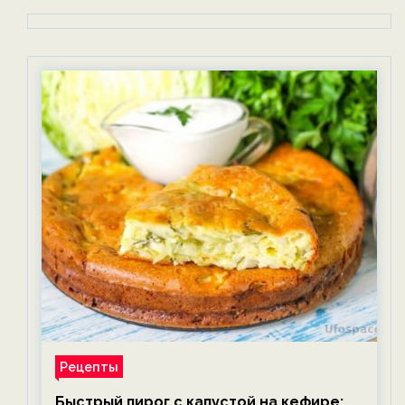
Рецепты
Быстрый пирог с капустой на кефире: