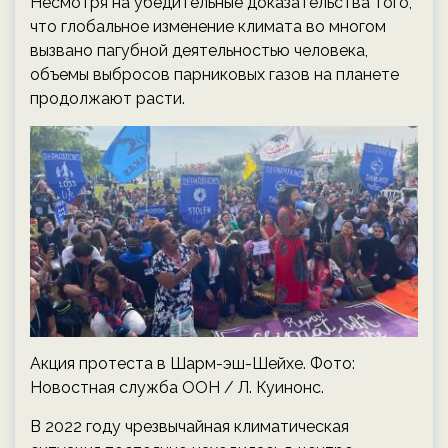
Несмотря на убедительные доказательства того,
что глобальное изменение климата во многом
вызвано пагубной деятельностью человека,
объемы выбросов парниковых газов на планете
продолжают расти.
Акция протеста в Шарм-эш-Шейхе. Фото:
Новостная служба ООН / Л. Куинонс.
В 2022 году чрезвычайная климатическая