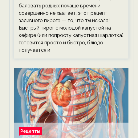
баловать родных почаще времени
совершенно не хватает, этот рецепт
заливного пирога — то, что ты искала!
Быстрый пирог с молодой капустой на
кефире (или попросту капустная шарлотка)
готовится просто и быстро, блюдо
получается и
Рецепты