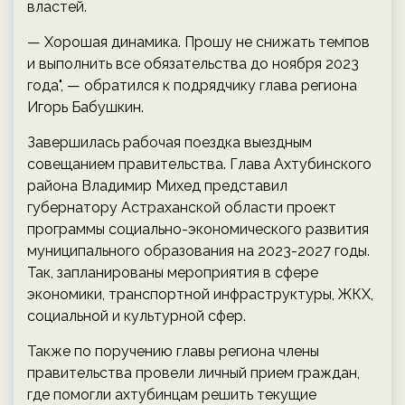
властей.
— Хорошая динамика. Прошу не снижать темпов
и выполнить все обязательства до ноября 2023
года", — обратился к подрядчику глава региона
Игорь Бабушкин.
Завершилась рабочая поездка выездным
совещанием правительства. Глава Ахтубинского
района Владимир Михед представил
губернатору Астраханской области проект
программы социально-экономического развития
муниципального образования на 2023-2027 годы.
Так, запланированы мероприятия в сфере
экономики, транспортной инфраструктуры, ЖКХ,
социальной и культурной сфер.
Также по поручению главы региона члены
правительства провели личный прием граждан,
где помогли ахтубинцам решить текущие