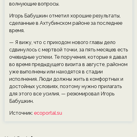
волнующие вопросы.
Игорь Бабушкин отметил хорошие результаты,
сделанные в Ахтубинском районе за последнее
время.
— Я вижу, что с приходом нового главы дело
сдвинулось с мертвой точки, за пять месяцев есть
очевидные успехи. Те поручения, которые я давал
во время предыдущего визита в августе, районом
уже выполнены или находятся в стадии
исполнения. Люди должны жить в комфортных и
достойных условиях, поэтому нужно прилагать
для этого все усилия, — резюмировал Игорь
Бабушкин.
Источник:
ecoportal.su