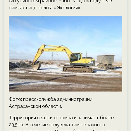
Ахтубинском районе. Работы здесь ведутся в
рамках нацпроекта «Экология».
Фото: пресс-служба администрации
Астраханской области.
Территория свалки огромна и занимает более
23,5 га. В течение полувека там не законно