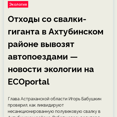
Экология
Отходы со свалки-
гиганта в Ахтубинском
районе вывозят
автопоездами —
новости экологии на
ECOportal
Глава Астраханской области Игорь Бабушкин
проверил, как ликвидируют
несанкционированную полувековую свалку в