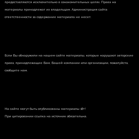
предоставляются исключительно в ознакомительных целях. Права на
материалы принадлежат их владельцам. Администрация сайта
ответственности за содержание материала не несет.
Если Вы обнаружили на нашем сайте материалы, которые нарушают авторские
права, принадлежащие Вам, Вашей компании или организации, пожалуйста,
сообщите нам.
На сайте могут быть опубликованы материалы 18+!
При цитировании ссылка на источник обязательна.