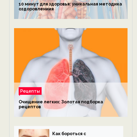
10 минут для здоровья: уникальная методика
оздоровлениия
Рецепты
Очищение легких: Золотая подборка
рецептов
Как бороться с