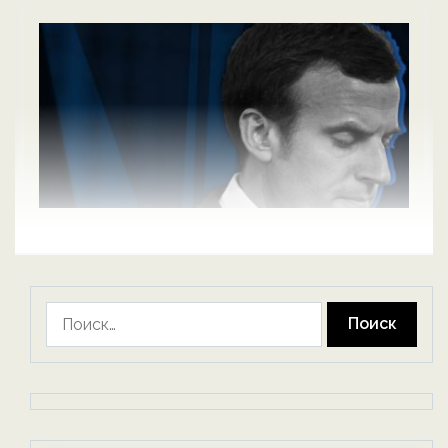
Найти: