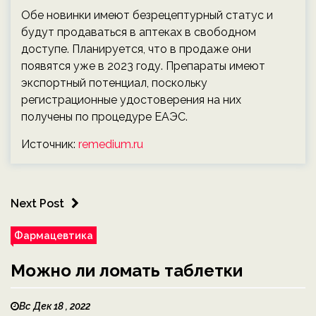
Обе новинки имеют безрецептурный статус и
будут продаваться в аптеках в свободном
доступе. Планируется, что в продаже они
появятся уже в 2023 году. Препараты имеют
экспортный потенциал, поскольку
регистрационные удостоверения на них
получены по процедуре ЕАЭС.
Источник:
remedium.ru
Next Post
Фармацевтика
Можно ли ломать таблетки
Вс Дек 18 , 2022