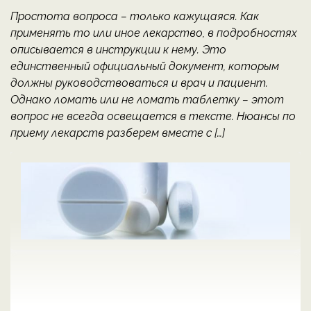
Простота вопроса – только кажущаяся. Как
применять то или иное лекарство, в подробностях
описывается в инструкции к нему. Это
единственный официальный документ, которым
должны руководствоваться и врач и пациент.
Однако ломать или не ломать таблетку – этот
вопрос не всегда освещается в тексте. Нюансы по
приему лекарств разберем вместе с […]