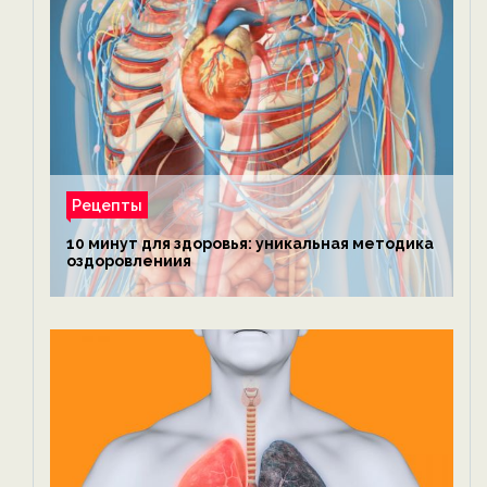
Рецепты
10 минут для здоровья: уникальная методика
оздоровлениия