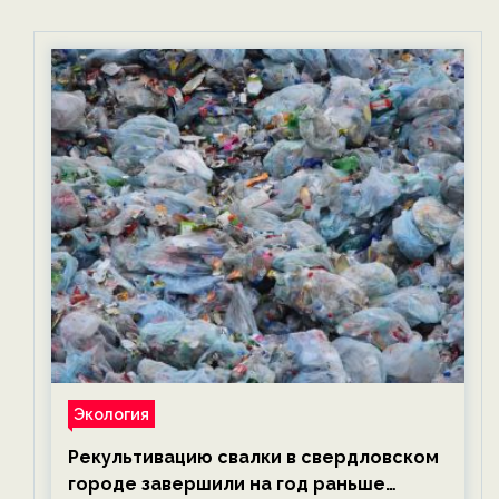
Экология
Рекультивацию свалки в свердловском
городе завершили на год раньше