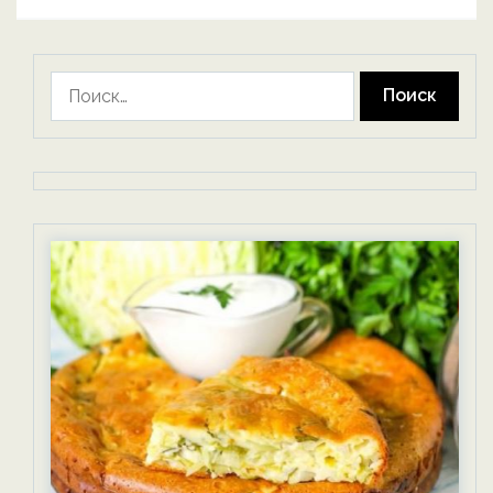
Найти: