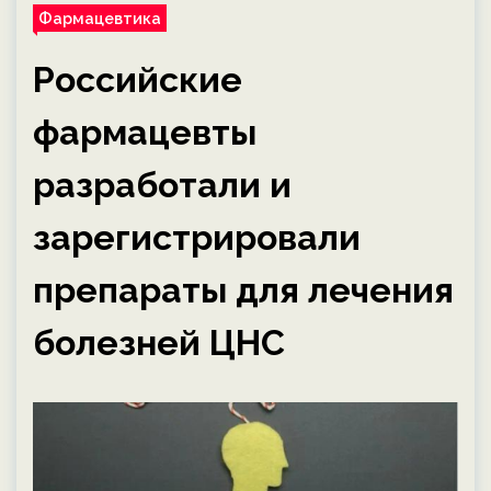
Фармацевтика
Российские
фармацевты
разработали и
зарегистрировали
препараты для лечения
болезней ЦНС