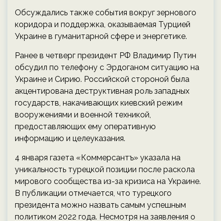
Обсуждались также события вокруг зернового
коридора и поддержка, оказываемая Турцией
Украине в гуманитарной сфере и энергетике.
Ранее в четверг президент РФ Владимир Путин
обсудил по телефону с Эрдоганом ситуацию на
Украине и Сирию. Российской стороной была
акцентирована деструктивная роль западных
государств, накачивающих киевский режим
вооружениями и военной техникой,
предоставляющих ему оперативную
информацию и целеуказания.
4 января газета «Коммерсантъ» указала на
уникальность турецкой позиции после раскола
мирового сообщества из-за кризиса на Украине.
В публикации отмечается, что турецкого
президента можно назвать самым успешным
политиком 2022 года. Несмотря на заявления о