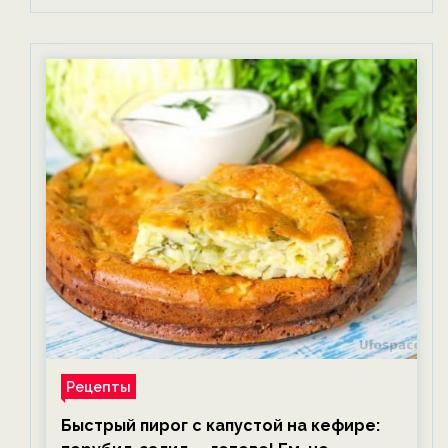
Рецепты
Быстрый пирог с капустой на кефире: