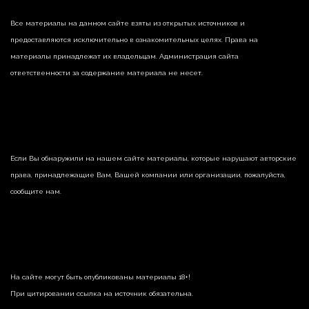
Все материалы на данном сайте взяты из открытых источников и
предоставляются исключительно в ознакомительных целях. Права на
материалы принадлежат их владельцам. Администрация сайта
ответственности за содержание материала не несет.
Если Вы обнаружили на нашем сайте материалы, которые нарушают авторские
права, принадлежащие Вам, Вашей компании или организации, пожалуйста,
сообщите нам.
На сайте могут быть опубликованы материалы 18+!
При цитировании ссылка на источник обязательна.