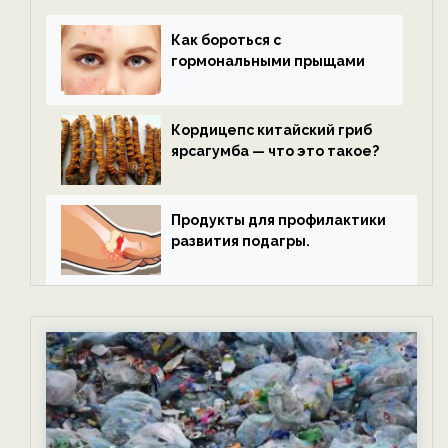
Как бороться с
гормональными прыщами
Кордицепс китайский гриб
ярсагумба — что это такое?
Продукты для профилактики
развития подагры.