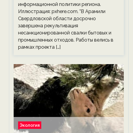
информационной политики региона.
Иллюстрация: pxhere.com. "В Арамили
Свердловской области досрочно
завершена рекультивация
несанкционированной свалки бытовых и
промышленных отходов. Работы велись в
рамках проекта […]
Экология