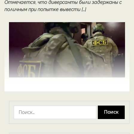
Отмечается, что диверсанты были задержаны с
поличным при попытке вывести […]
Найти: