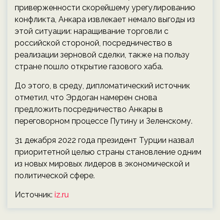
приверженности скорейшему урегулированию
конфликта, Анкара извлекает немало выгоды из
этой ситуации: наращивание торговли с
российской стороной, посредничество в
реализации зерновой сделки, также на пользу
стране пошло открытие газового хаба.
До этого, в среду, дипломатический источник
отметил, что Эрдоган намерен снова
предложить посредничество Анкары в
переговорном процессе Путину и Зеленскому.
31 декабря 2022 года президент Турции назвал
приоритетной целью страны становление одним
из новых мировых лидеров в экономической и
политической сфере.
Источник:
iz.ru