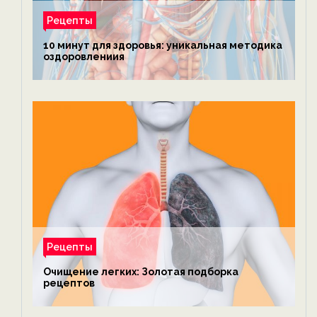
Рецепты
10 минут для здоровья: уникальная методика
оздоровлениия
Рецепты
Очищение легких: Золотая подборка
рецептов