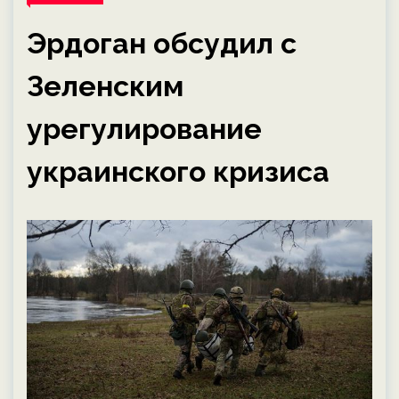
Эрдоган обсудил с
Зеленским
урегулирование
украинского кризиса