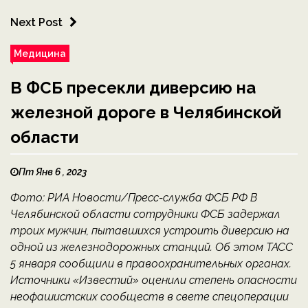
Next Post
Медицина
В ФСБ пресекли диверсию на
железной дороге в Челябинской
области
Пт Янв 6 , 2023
Фото: РИА Новости/Пресс-служба ФСБ РФ В
Челябинской области сотрудники ФСБ задержал
троих мужчин, пытавшихся устроить диверсию на
одной из железнодорожных станций. Об этом ТАСС
5 января сообщили в правоохранительных органах.
Источники «Известий» оценили степень опасности
неофашистских сообществ в свете спецоперации