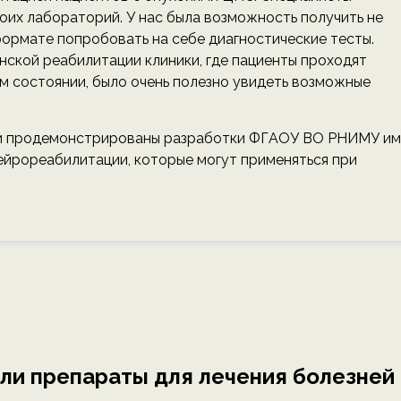
оих лабораторий. У нас была возможность получить не
формате попробовать на себе диагностические тесты.
нской реабилитации клиники, где пациенты проходят
м состоянии, было очень полезно увидеть возможные
ли продемонстрированы разработки ФГАОУ ВО РНИМУ им
ейрореабилитации, которые могут применяться при
ли препараты для лечения болезней