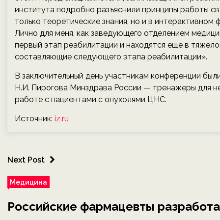
института подробно разъяснили принципы работы св
только теоретические знания, но и в интерактивном 
Лично для меня, как заведующего отделением медици
первый этап реабилитации и находятся еще в тяжело
составляющие следующего этапа реабилитации».
В заключительный день участникам конференции бы
Н.И. Пирогова Минздрава России — тренажеры для н
работе с пациентами с опухолями ЦНС.
Источник:
iz.ru
Next Post
Медицина
Российские фармацевты разработа