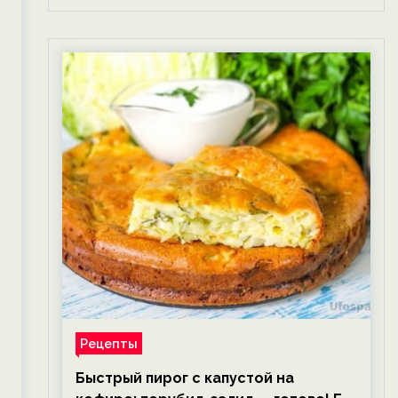
Рецепты
Быстрый пирог с капустой на