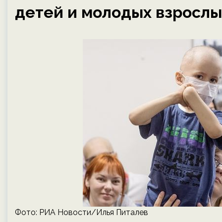
детей и молодых взрослы
Фото: РИА Новости/Илья Питалев