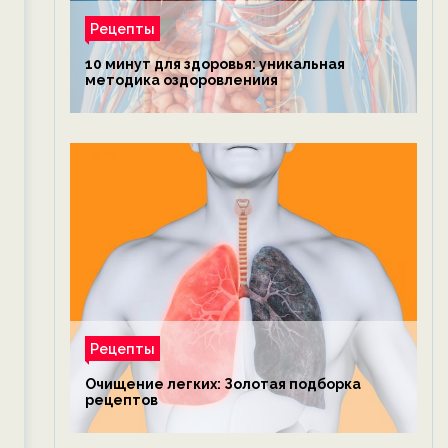
Рецепты
10 минут для здоровья: уникальная
методика оздоровлениия
Рецепты
Очищение легких: Золотая подборка
рецептов