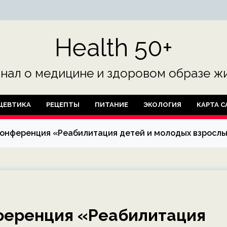
Health 50+
нал о медицине и здоровом образе жи
ЦЕВТИКА
РЕЦЕПТЫ
ПИТАНИЕ
ЭКОЛОГИЯ
КАРТА С
конференция «Реабилитация детей и молодых взрослы
ференция «Реабилитация