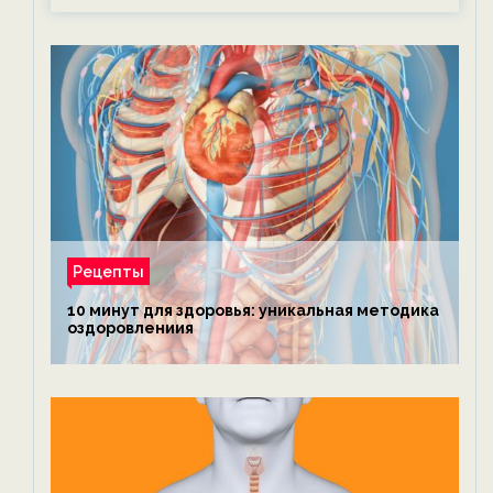
Рецепты
10 минут для здоровья: уникальная методика
оздоровлениия