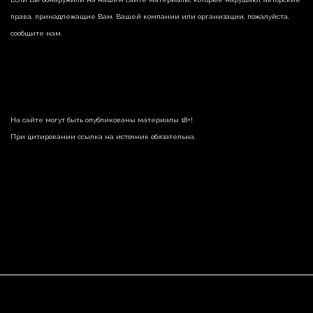
права, принадлежащие Вам, Вашей компании или организации, пожалуйста,
сообщите нам.
На сайте могут быть опубликованы материалы 18+!
При цитировании ссылка на источник обязательна.