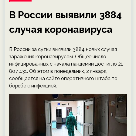
В России выявили 3884
случая коронавируса
В России за сутки выявили 3884 новых случая
заражения коронавирусом. Общее число
инфицированных с начала пандемии достигло 21
807 431. Об этом в понедельник, 2 января,
сообщается на сайте оперативного штаба по
борьбе с инфекцией.