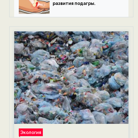
развития подагры.
Экология