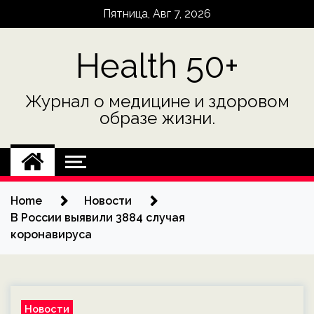
Skip
Пятница, Авг 7, 2026
to
content
Health 50+
Журнал о медицине и здоровом
образе жизни.
Home
Новости
В России выявили 3884 случая
коронавируса
Новости