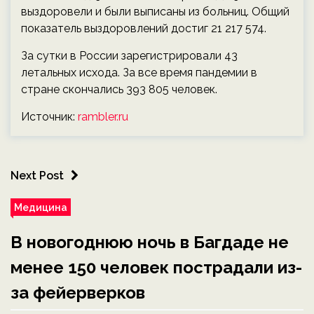
выздоровели и были выписаны из больниц. Общий
показатель выздоровлений достиг 21 217 574.
За сутки в России зарегистрировали 43
летальных исхода. За все время пандемии в
стране скончались 393 805 человек.
Источник:
rambler.ru
Next Post
Медицина
В новогоднюю ночь в Багдаде не
менее 150 человек пострадали из-
за фейерверков