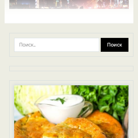
Найти: