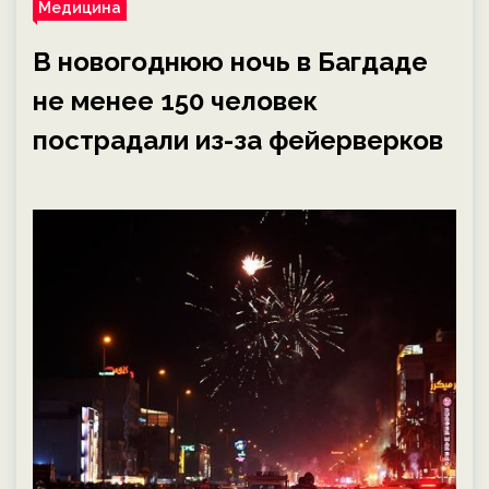
Медицина
В новогоднюю ночь в Багдаде
не менее 150 человек
пострадали из-за фейерверков