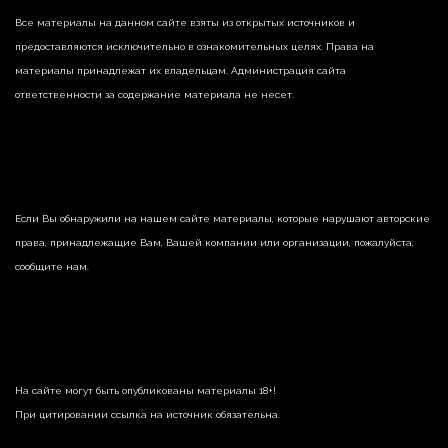
Все материалы на данном сайте взяты из открытых источников и
предоставляются исключительно в ознакомительных целях. Права на
материалы принадлежат их владельцам. Администрация сайта
ответственности за содержание материала не несет.
Если Вы обнаружили на нашем сайте материалы, которые нарушают авторские
права, принадлежащие Вам, Вашей компании или организации, пожалуйста,
сообщите нам.
На сайте могут быть опубликованы материалы 18+!
При цитировании ссылка на источник обязательна.