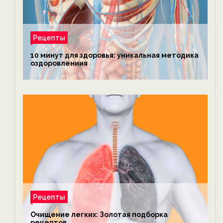
Рецепты
10 минут для здоровья: уникальная методика
оздоровлениия
Рецепты
Очищение легких: Золотая подборка
рецептов