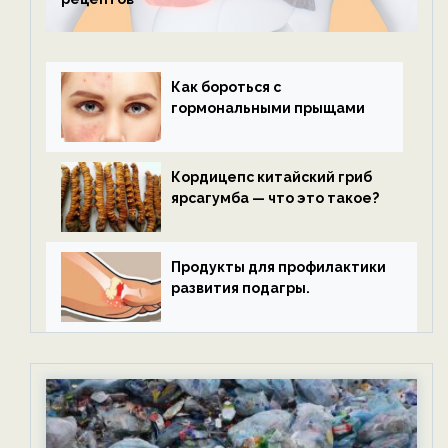
Как бороться с
гормональными прыщами
Кордицепс китайский гриб
ярсагумба — что это такое?
Продукты для профилактики
развития подагры.