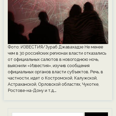
Фото: ИЗВЕСТИЯ/Зураб Джавахадзе Не менее
чем в 30 российских регионах власти отказались
от официальных салютов в новогоднюю ночь,
выяснили «Известия», изучив сообщения
официальных органов власти субъектов. Речь, в
частности, идет о Костромской, Калужской,
Астраханской, Орловской областях, Чукотке,
Ростове-на-Дону и т.д.…
Найти: