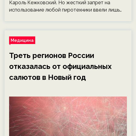
Кароль Кежковский. Но жесткий запрет на
использование любой пиротехники ввели лишь…
Медицина
Треть регионов России
отказалась от официальных
салютов в Новый год