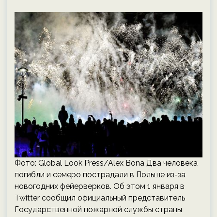
Фото: Global Look Press/Alex Bona Два человека
погибли и семеро пострадали в Польше из-за
новогодних фейерверков. Об этом 1 января в
Twitter сообщил официальный представитель
Государственной пожарной службы страны