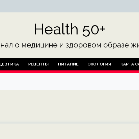
Health 50+
нал о медицине и здоровом образе жи
ЦЕВТИКА
РЕЦЕПТЫ
ПИТАНИЕ
ЭКОЛОГИЯ
КАРТА С