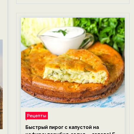
Рецепты
Быстрый пирог с капустой на