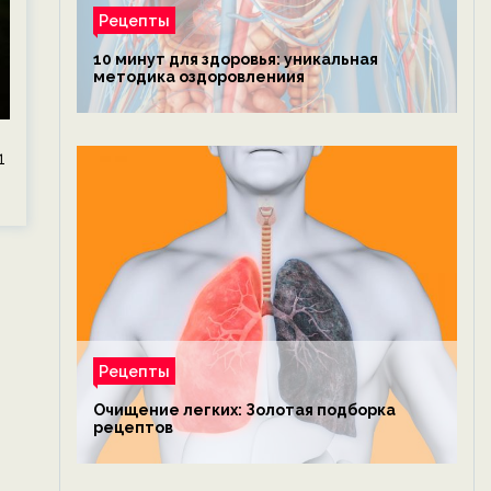
Рецепты
10 минут для здоровья: уникальная
методика оздоровлениия
1
Рецепты
Очищение легких: Золотая подборка
рецептов