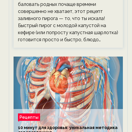
баловать родных почаще времени
совершенно не хватает, этот рецепт
заливного пирога — то, что ты искала!
Быстрый пирог с молодой капустой на
кефире (или попросту капустная шарлотка)
готовится просто и быстро, блюдо…
Рецепты
10 минут для здоровья: уникальная методика