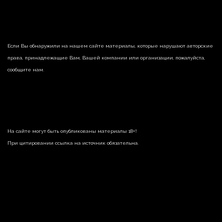
Если Вы обнаружили на нашем сайте материалы, которые нарушают авторские
права, принадлежащие Вам, Вашей компании или организации, пожалуйста,
сообщите нам.
На сайте могут быть опубликованы материалы 18+!
При цитировании ссылка на источник обязательна.