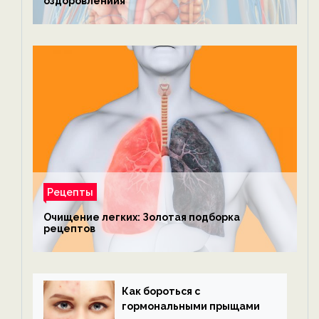
оздоровлениия
Рецепты
Очищение легких: Золотая подборка
рецептов
Как бороться с
гормональными прыщами