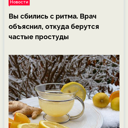
Новости
Вы сбились с ритма. Врач
объяснил, откуда берутся
частые простуды