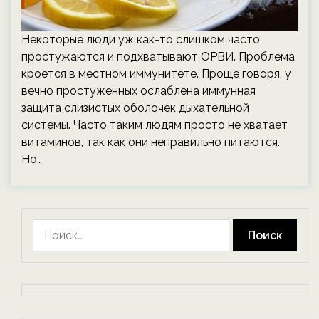
Некоторые люди уж как-то слишком часто
простужаются и подхватывают ОРВИ. Проблема
кроется в местном иммунитете. Проще говоря, у
вечно простуженных ослаблена иммунная
защита слизистых оболочек дыхательной
системы. Часто таким людям просто не хватает
витаминов, так как они неправильно питаются.
Но…
Найти: