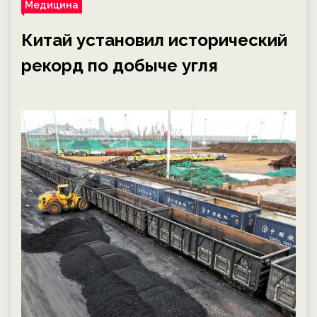
Медицина
Китай установил исторический
рекорд по добыче угля