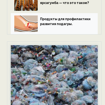
ярсагумба — что это такое?
Продукты для профилактики
развития подагры.