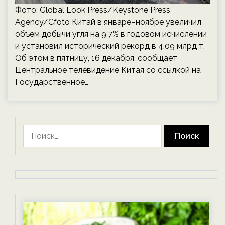
Фото: Global Look Press/Keystone Press
Agency/Cfoto Китай в январе–ноябре увеличил
объем добычи угля на 9,7% в годовом исчислении
и установил исторический рекорд в 4,09 млрд т.
Об этом в пятницу, 16 декабря, сообщает
Центральное телевидение Китая со ссылкой на
Государственное…
Найти: