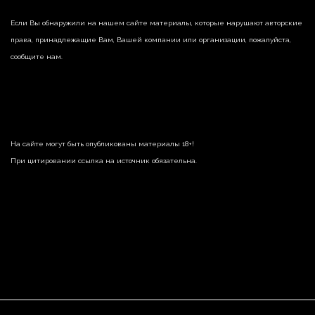
Если Вы обнаружили на нашем сайте материалы, которые нарушают авторские
права, принадлежащие Вам, Вашей компании или организации, пожалуйста,
сообщите нам.
На сайте могут быть опубликованы материалы 18+!
При цитировании ссылка на источник обязательна.