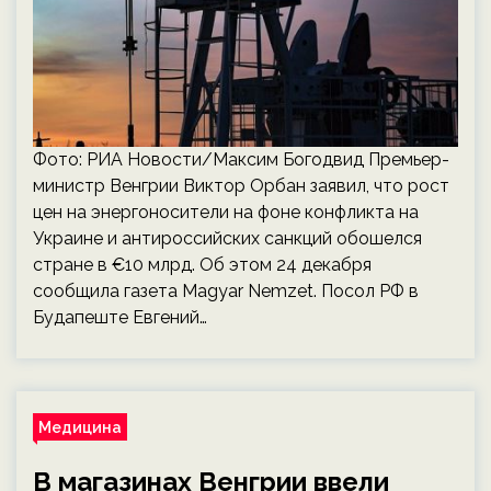
Фото: РИА Новости/Максим Богодвид Премьер-
министр Венгрии Виктор Орбан заявил, что рост
цен на энергоносители на фоне конфликта на
Украине и антироссийских санкций обошелся
стране в €10 млрд. Об этом 24 декабря
сообщила газета Magyar Nemzet. Посол РФ в
Будапеште Евгений…
Медицина
В магазинах Венгрии ввели