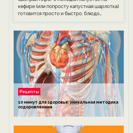
кефире (или попросту капустная шарлотка)
готовится просто и быстро, блюдо…
Рецепты
10 минут для здоровья: уникальная методика
оздоровлениия