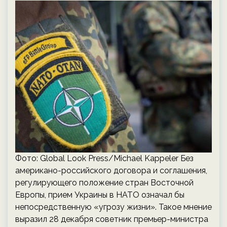
Фото: Global Look Press/Michael Kappeler Без
американо-российского договора и соглашения,
регулирующего положение стран Восточной
Европы, прием Украины в НАТО означал бы
непосредственную «угрозу жизни». Такое мнение
выразил 28 декабря советник премьер-министра