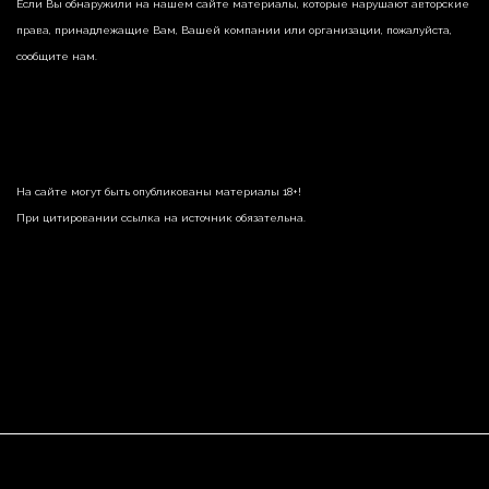
Если Вы обнаружили на нашем сайте материалы, которые нарушают авторские
права, принадлежащие Вам, Вашей компании или организации, пожалуйста,
сообщите нам.
На сайте могут быть опубликованы материалы 18+!
При цитировании ссылка на источник обязательна.