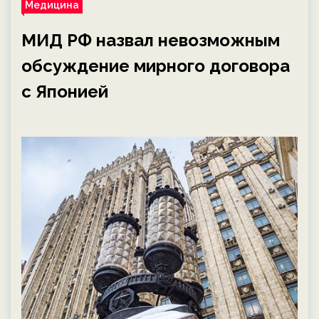
Медицина
МИД РФ назвал невозможным
обсуждение мирного договора
с Японией