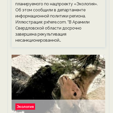
планируемого по нацпроекту «Экология».
Об этом сообщили в департаменте
информационной политики региона.
Иллюстрация: pxhere.com. "В Арамили
Свердловской области досрочно
завершена рекультивация
несанкционированной…
Экология