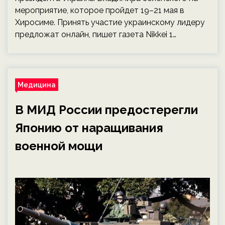
мероприятие, которое пройдет 19–21 мая в
Хиросиме. Принять участие украинскому лидеру
предложат онлайн, пишет газета Nikkei 1…
Медицина
В МИД России предостерегли
Японию от наращивания
военной мощи