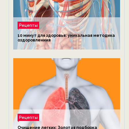
Рецепты
10 минут для здоровья: уникальная методика
оздоровлениия
Рецепты
Очищение легких: Золотая подборка