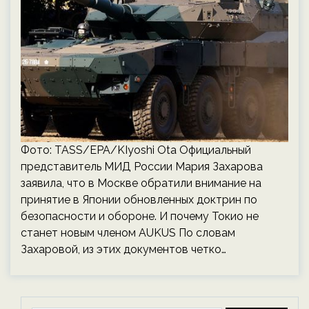
Фото: TASS/EPA/KIyoshi Ota Официальный
представитель МИД России Мария Захарова
заявила, что в Москве обратили внимание на
принятие в Японии обновленных доктрин по
безопасности и обороне. И почему Токио не
станет новым членом AUKUS По словам
Захаровой, из этих документов четко…