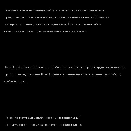
Все материалы на данном сайте взяты из открытых источников и
предоставляются исключительно в ознакомительных целях. Права на
материалы принадлежат их владельцам. Администрация сайта
ответственности за содержание материала не несет.
Если Вы обнаружили на нашем сайте материалы, которые нарушают авторские
права, принадлежащие Вам, Вашей компании или организации, пожалуйста,
сообщите нам.
На сайте могут быть опубликованы материалы 18+!
При цитировании ссылка на источник обязательна.