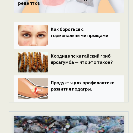
рецептов
Как бороться с
гормональными прыщами
Кордицепс китайский гриб
ярсагумба — что это такое?
Продукты для профилактики
развития подагры.