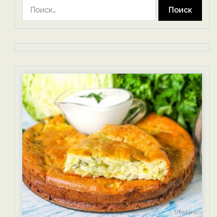
Найти: