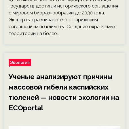
государств достигли исторического соглашения
о мировом биоразнообразии до 2030 года.
Эксперты сравнивают его с Парижским
соглашением по климату. Создание охраняемых
территорий на более…
Экология
Ученые анализируют причины
массовой гибели каспийских
тюленей — новости экологии на
ECOportal