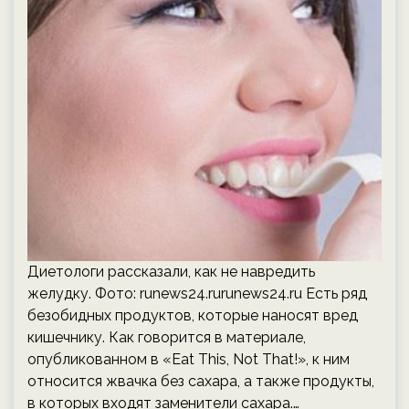
Диетологи рассказали, как не навредить
желудку. Фото: runews24.rurunews24.ru Есть ряд
безобидных продуктов, которые наносят вред
кишечнику. Как говорится в материале,
опубликованном в «Eat This, Not That!», к ним
относится жвачка без сахара, а также продукты,
в которых входят заменители сахара.…