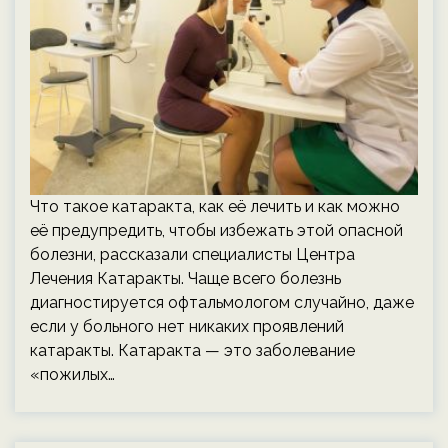
Что такое катаракта, как её лечить и как можно
её предупредить, чтобы избежать этой опасной
болезни, рассказали специалисты Центра
Лечения Катаракты. Чаще всего болезнь
диагностируется офтальмологом случайно, даже
если у больного нет никаких проявлений
катаракты. Катаракта — это заболевание
«пожилых…