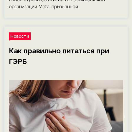
организации Meta, признанной…
Новости
Как правильно питаться при
ГЭРБ