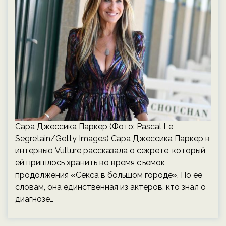
Сара Джессика Паркер (Фото: Pascal Le
Segretain/Getty Images) Сара Джессика Паркер в
интервью Vulture рассказала о секрете, который
ей пришлось хранить во время съемок
продолжения «Секса в большом городе». По ее
словам, она единственная из актеров, кто знал о
диагнозе…