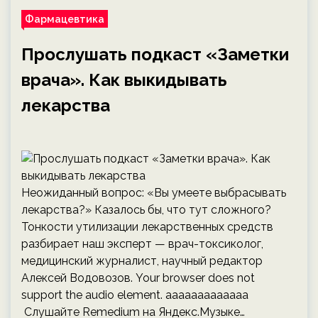
Фармацевтика
Прослушать подкаст «Заметки
врача». Как выкидывать
лекарства
Неожиданный вопрос: «Вы умеете выбрасывать
лекарства?» Казалось бы, что тут сложного?
Тонкости утилизации лекарственных средств
разбирает наш эксперт — врач-токсиколог,
медицинский журналист, научный редактор
Алексей Водовозов. Your browser does not
support the audio element. ааааааааааааа
Слушайте Remedium на Яндекс.Музыке…