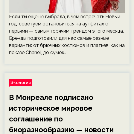
Если ты еще не выбрала, в чем встречать Новый
год, советуем остановиться на аутфитах с
перьями — самым горячим трендом этого месяца.
Бренды подготовили для нас самые разные
варианты: от брючных костюмов и платьев, как на
показе Chanel, до сумок…
Экология
В Монреале подписано
историческое мировое
соглашение по
биоразнообразию — новости