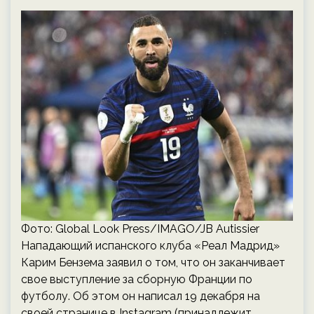
Фото: Global Look Press/IMAGO/JB Autissier
Нападающий испанского клуба «Реал Мадрид»
Карим Бензема заявил о том, что он заканчивает
свое выступление за сборную Франции по
футболу. Об этом он написал 19 декабря на
своей странице в Instagram (принадлежит