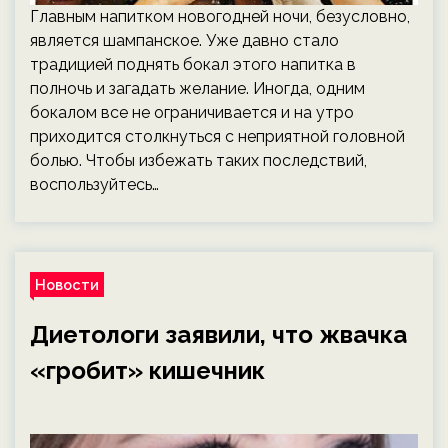
Главным напитком новогодней ночи, безусловно,
является шампанское. Уже давно стало
традицией поднять бокал этого напитка в
полночь и загадать желание. Иногда, одним
бокалом все не ограничивается и на утро
приходится столкнуться с неприятной головной
болью. Чтобы избежать таких последствий,
воспользуйтесь…
Новости
Диетологи заявили, что жвачка
«гробит» кишечник