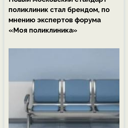
поликлиник стал брендом, по
мнению экспертов форума
«Моя поликлиника»