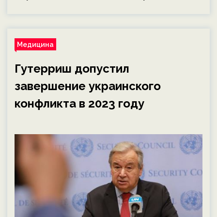
Медицина
Гутерриш допустил
завершение украинского
конфликта в 2023 году