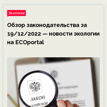
Экология
Обзор законодательства за
19/12/2022 — новости экологии
на ECOportal