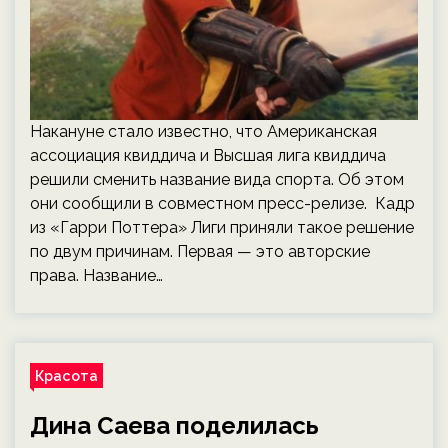
Накануне стало известно, что Американская
ассоциация квиддича и Высшая лига квиддича
решили сменить название вида спорта. Об этом
они сообщили в совместном пресс-релизе. Кадр
из «Гарри Поттера» Лиги приняли такое решение
по двум причинам. Первая — это авторские
права. Название…
Красота
Дина Саева поделилась