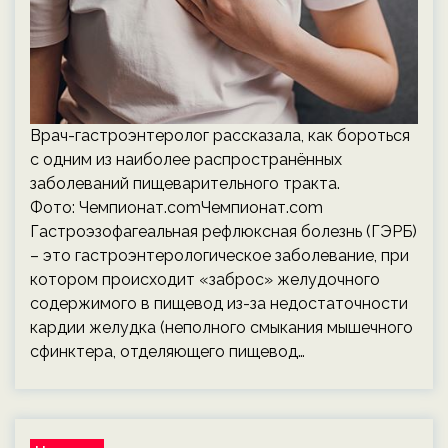
Врач-гастроэнтеролог рассказала, как бороться
с одним из наиболее распространённых
заболеваний пищеварительного тракта.
Фото: Чемпионат.comЧемпионат.com
Гастроэзофагеальная рефлюксная болезнь (ГЭРБ)
– это гастроэнтерологическое заболевание, при
котором происходит «заброс» желудочного
содержимого в пищевод из-за недостаточности
кардии желудка (неполного смыкания мышечного
сфинктера, отделяющего пищевод…