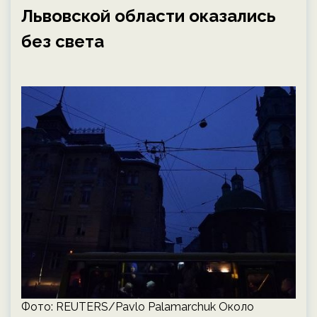
Львовской области оказались
без света
Фото: REUTERS/Pavlo Palamarchuk Около