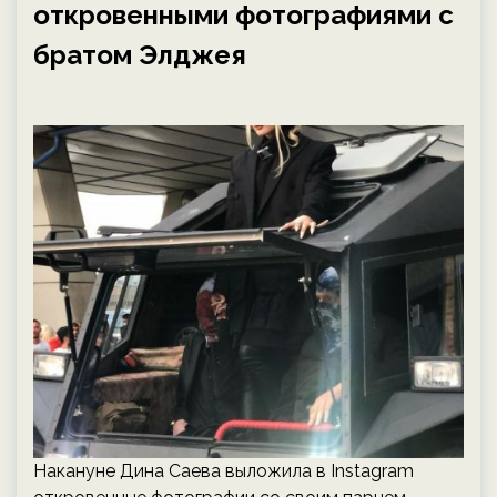
откровенными фотографиями с
братом Элджея
Накануне Дина Саева выложила в Instagram