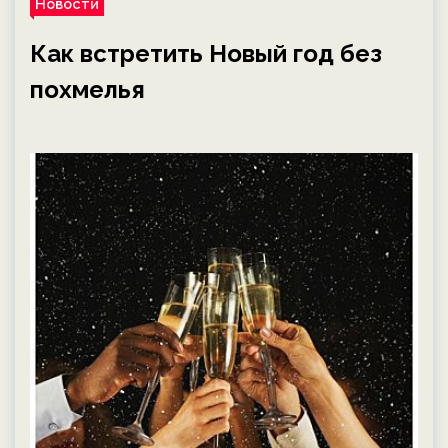
Новости
Как встретить Новый год без
похмелья