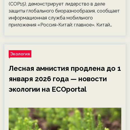
(COP15), демонстрирует лидерство в деле
защиты глобального биоразнообразия, сообщает
информационная служба мобильного
приложения «Россия-Китай: главное». Китай…
Экология
Лесная амнистия продлена до 1
января 2026 года — новости
экологии на ECOportal