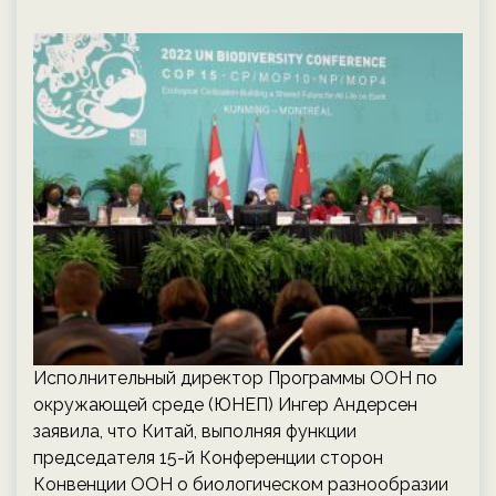
Исполнительный директор Программы ООН по
окружающей среде (ЮНЕП) Ингер Андерсен
заявила, что Китай, выполняя функции
председателя 15-й Конференции сторон
Конвенции ООН о биологическом разнообразии