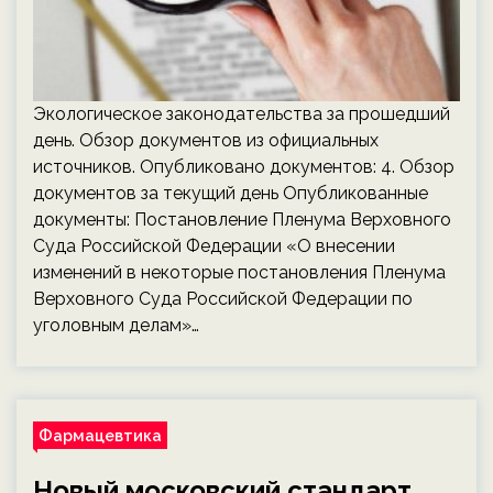
Экологическое законодательства за прошедший
день. Обзор документов из официальных
источников. Опубликовано документов: 4. Обзор
документов за текущий день Опубликованные
документы: Постановление Пленума Верховного
Суда Российской Федерации «О внесении
изменений в некоторые постановления Пленума
Верховного Суда Российской Федерации по
уголовным делам»…
Фармацевтика
Новый московский стандарт