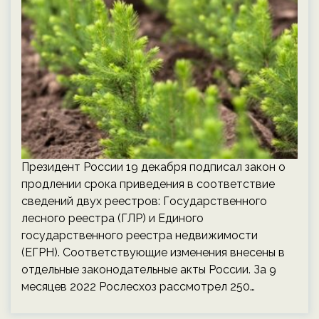
Президент России 19 декабря подписал закон о
продлении срока приведения в соответствие
сведений двух реестров: Государственного
лесного реестра (ГЛР) и Единого
государственного реестра недвижимости
(ЕГРН). Соответствующие изменения внесены в
отдельные законодательные акты России. За 9
месяцев 2022 Рослесхоз рассмотрел 250…