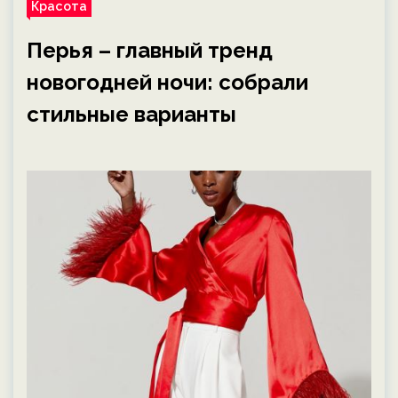
Красота
Перья – главный тренд
новогодней ночи: собрали
стильные варианты