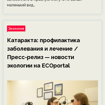
маленький вид…
Экология
Катаракта: профилактика
заболевания и лечение /
Пресс-релиз — новости
экологии на ECOportal