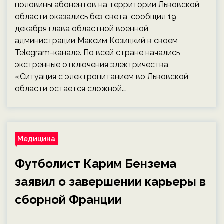
половины абонентов на территории Львовской
области оказались без света, сообщил 19
декабря глава областной военной
администрации Максим Козицкий в своем
Telegram-канале. По всей стране начались
экстренные отключения электричества
«Ситуация с электропитанием во Львовской
области остается сложной.…
Медицина
Футболист Карим Бензема
заявил о завершении карьеры в
сборной Франции