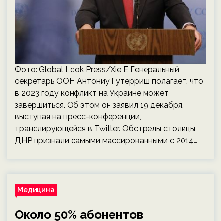
Фото: Global Look Press/Xie E Генеральный
секретарь ООН Антониу Гутерриш полагает, что
в 2023 году конфликт на Украине может
завершиться. Об этом он заявил 19 декабря,
выступая на пресс-конференции,
транслирующейся в Twitter. Обстрелы столицы
ДНР признали самыми массированными с 2014…
Медицина
Около 50% абонентов