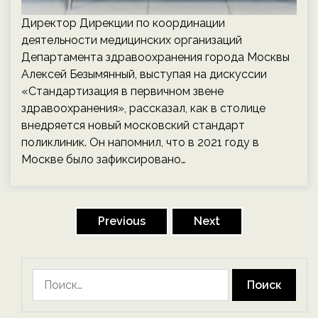
Директор Дирекции по координации
деятельности медицинских организаций
Департамента здравоохранения города Москвы
Алексей Безымянный, выступая на дискуссии
«Стандартизация в первичном звене
здравоохранения», рассказал, как в столице
внедряется новый московский стандарт
поликлиник. Он напомнил, что в 2021 году в
Москве было зафиксировано…
Пагинация
записей
Previous
Next
Найти: