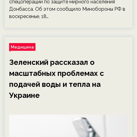
спецоперации по защите мирного населения
Донбасса. Об этом сообщило Минобороны РФ в
воскресенье, 18…
Медицина
Зеленский рассказал о
масштабных проблемах с
подачей воды и тепла на
Украине