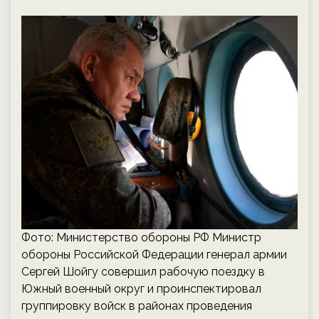
Фото: Министерство обороны РФ Министр
обороны Российской Федерации генерал армии
Сергей Шойгу совершил рабочую поездку в
Южный военный округ и проинспектировал
группировку войск в районах проведения