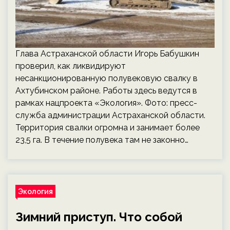
Глава Астраханской области Игорь Бабушкин
проверил, как ликвидируют
несанкционированную полувековую свалку в
Ахтубинском районе. Работы здесь ведутся в
рамках нацпроекта «Экология». Фото: пресс-
служба администрации Астраханской области.
Территория свалки огромна и занимает более
23,5 га. В течение полувека там не законно…
Экология
Зимний приступ. Что собой