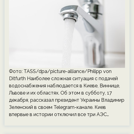
Фото: TASS/dpa/picture-alliance/Philipp von
Ditfurth Наиболее сложная ситуация с подачей
водоснабжения наблюдается в Киеве, Виннице,
Львове и их областях. Об этом в субботу, 17
декабря, рассказал президент Украины Владимир
Зеленский в своем Telegram-канале. Киев
впервые в истории отключил все три АЭС…