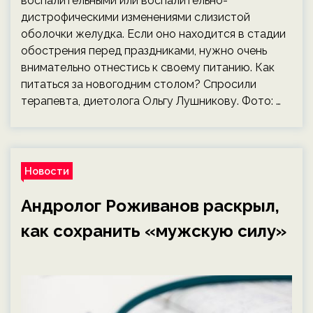
воспалительными или воспалительно-
дистрофическими изменениями слизистой
оболочки желудка. Если оно находится в стадии
обострения перед праздниками, нужно очень
внимательно отнестись к своему питанию. Как
питаться за новогодним столом? Спросили
терапевта, диетолога Ольгу Лушникову. Фото: …
Новости
Андролог Роживанов раскрыл,
как сохранить «мужскую силу»