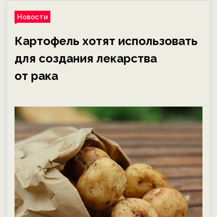
Новости
Картофель хотят использовать
для создания лекарства
от рака