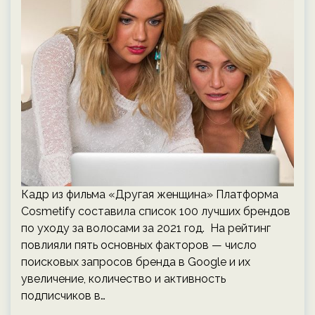
Кадр из фильма «Другая женщина» Платформа
Cosmetify составила список 100 лучших брендов
по уходу за волосами за 2021 год. На рейтинг
повлияли пять основных факторов — число
поисковых запросов бренда в Google и их
увеличение, количество и активность
подписчиков в…