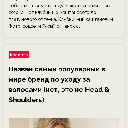
собрали главные тренды в окрашивании этого
сезона – от клубнично-каштанового до
платинового оттенка. Клубничный каштановый
Фото: соцсети Русый оттенок с…
Красота
Назван самый популярный в
мире бренд по уходу за
волосами (нет, это не Head &
Shoulders)