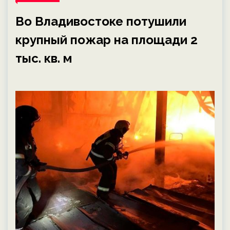
Во Владивостоке потушили
крупный пожар на площади 2
тыс. кв. м