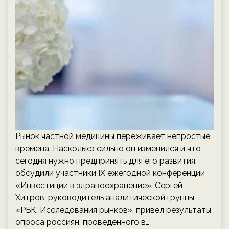
Рынок частной медицины переживает непростые
времена. Насколько сильно он изменился и что
сегодня нужно предпринять для его развития,
обсудили участники IX ежегодной конференции
«Инвестиции в здравоохранение». Сергей
Хитров, руководитель аналитической группы
«РБК. Исследования рынков», привел результаты
опроса россиян, проведенного в…