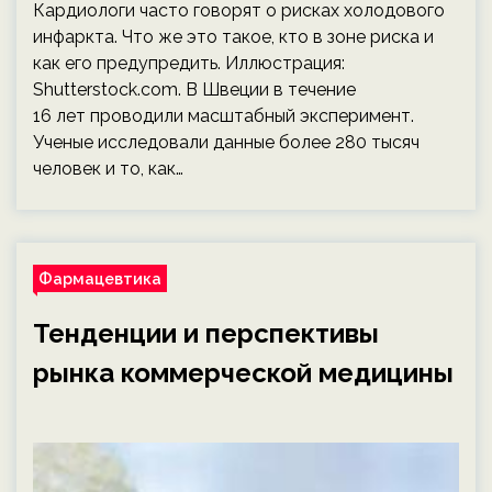
Кардиологи часто говорят о рисках холодового
инфаркта. Что же это такое, кто в зоне риска и
как его предупредить. Иллюстрация:
Shutterstock.com. В Швеции в течение
16 лет проводили масштабный эксперимент.
Ученые исследовали данные более 280 тысяч
человек и то, как…
Фармацевтика
Тенденции и перспективы
рынка коммерческой медицины