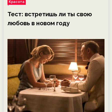
Красота
Тест: встретишь ли ты свою
любовь в новом году