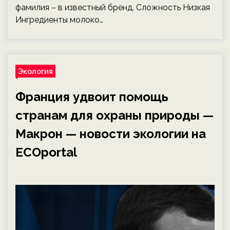
фамилия – в известный бренд. Сложность Низкая
Ингредиенты молоко…
Экология
Франция удвоит помощь
странам для охраны природы —
Макрон — новости экологии на
ECOportal