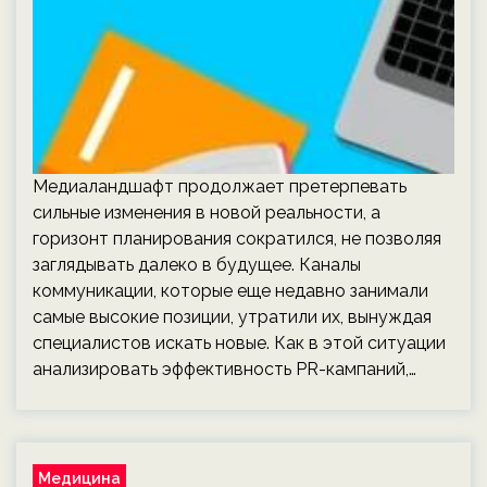
Медиаландшафт продолжает претерпевать
сильные изменения в новой реальности, а
горизонт планирования сократился, не позволяя
заглядывать далеко в будущее. Каналы
коммуникации, которые еще недавно занимали
самые высокие позиции, утратили их, вынуждая
специалистов искать новые. Как в этой ситуации
анализировать эффективность PR-кампаний,…
Медицина