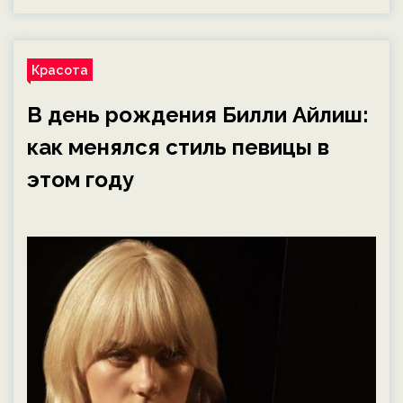
Красота
В день рождения Билли Айлиш:
как менялся стиль певицы в
этом году