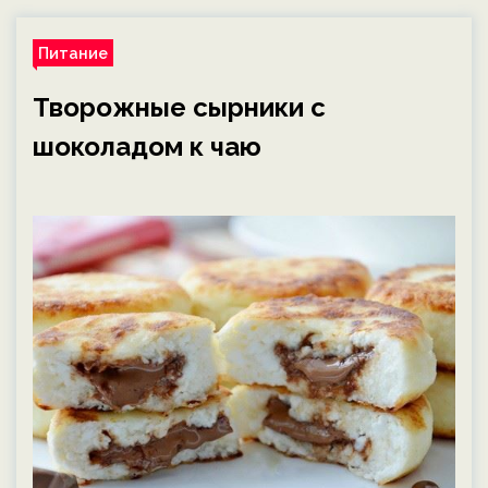
Питание
Творожные сырники с
шоколадом к чаю