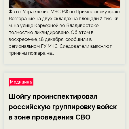
Фото: Управление МЧС РФ по Приморскому краю
Возгорание на двух складах на площади 2 тыс. кв.
м. на улице Карьерной во Владивостоке
полностью ликвидировано. Об этом в
воскресенье, 18 декабря, сообщили в
региональном ГУ МЧС. Следователи выясняют
причины пожара на…
Медицина
Шойгу проинспектировал
российскую группировку войск
в зоне проведения СВО