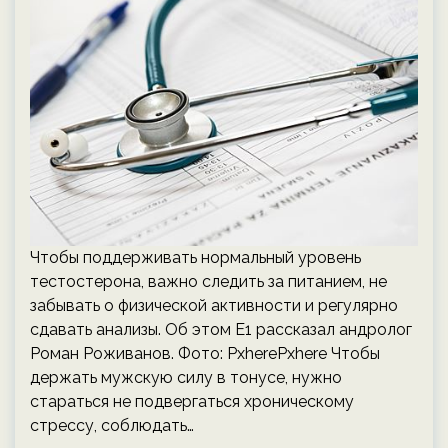
Чтобы поддерживать нормальный уровень
тестостерона, важно следить за питанием, не
забывать о физической активности и регулярно
сдавать анализы. Об этом Е1 рассказал андролог
Роман Роживанов. Фото: PxherePxhere Чтобы
держать мужскую силу в тонусе, нужно
стараться не подвергаться хроническому
стрессу, соблюдать…