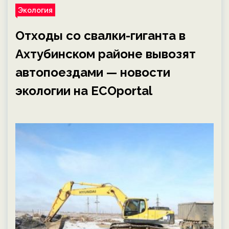
Экология
Отходы со свалки-гиганта в
Ахтубинском районе вывозят
автопоездами — новости
экологии на ECOportal