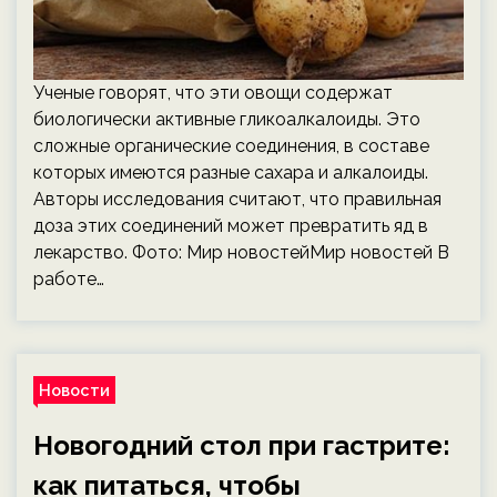
Ученые говорят, что эти овощи содержат
биологически активные гликоалкалоиды. Это
сложные органические соединения, в составе
которых имеются разные сахара и алкалоиды.
Авторы исследования считают, что правильная
доза этих соединений может превратить яд в
лекарство. Фото: Мир новостейМир новостей В
работе…
Новости
Новогодний стол при гастрите:
как питаться, чтобы