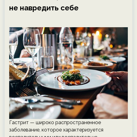
не навредить себе
Гастрит — широко распространенное
заболевание, которое характеризуется