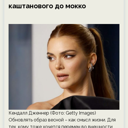
каштанового до мокко
Кендалл Дженнер (Фото: Getty Images)
Обновлять образ весной – как смысл жизни. Для
тех, кому тоже хочется перемен во внешности,