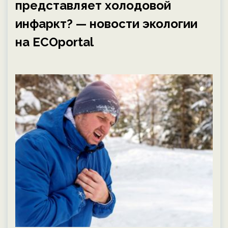
представляет холодовой
инфаркт? — новости экологии
на ECOportal