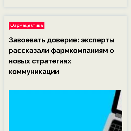
Фармацевтика
Завоевать доверие: эксперты
рассказали фармкомпаниям о
новых стратегиях
коммуникации