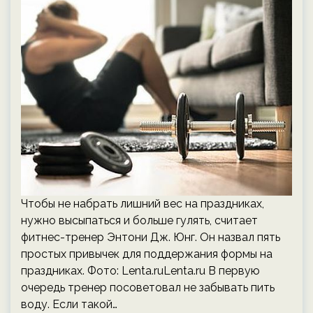
Чтобы не набрать лишний вес на праздниках,
нужно высыпаться и больше гулять, считает
фитнес-тренер Энтони Дж. Юнг. Он назвал пять
простых привычек для поддержания формы на
праздниках. Фото: Lenta.ruLenta.ru В первую
очередь тренер посоветовал не забывать пить
воду. Если такой…