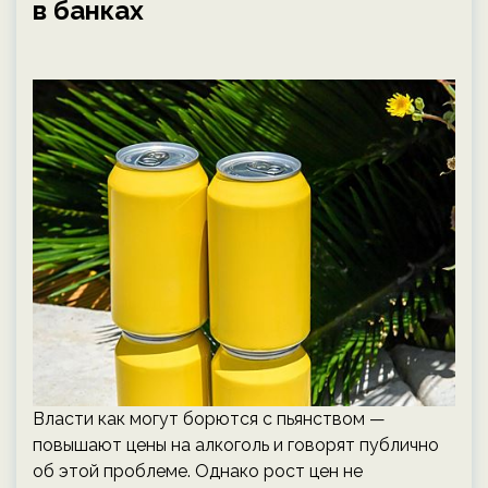
в банках
Власти как могут борются с пьянством —
повышают цены на алкоголь и говорят публично
об этой проблеме. Однако рост цен не