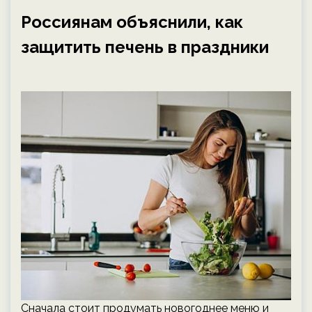
Россиянам объяснили, как
защитить печень в праздники
Сначала стоит продумать новогоднее меню и