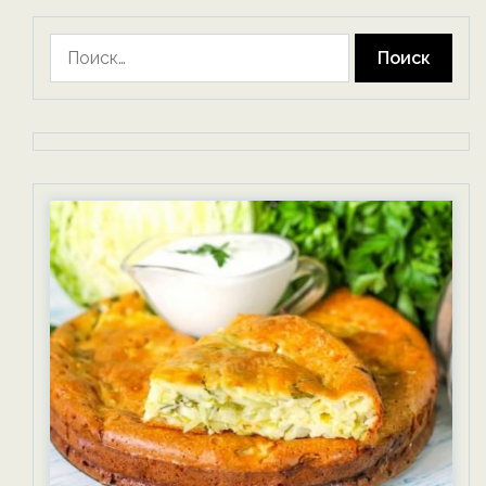
Найти: