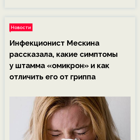
Новости
Инфекционист Мескина
рассказала, какие симптомы
у штамма «омикрон» и как
отличить его от гриппа