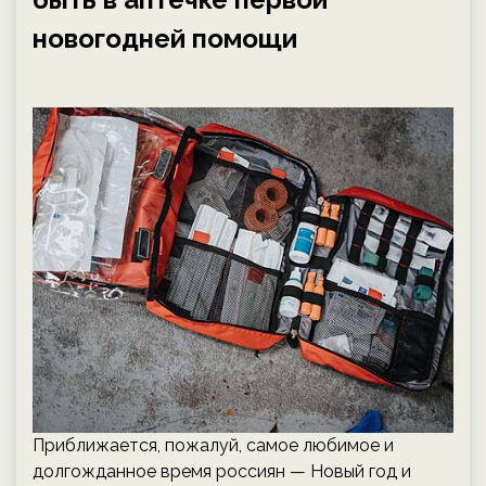
новогодней помощи
Приближается, пожалуй, самое любимое и
долгожданное время россиян — Новый год и