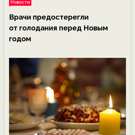
Новости
Врачи предостерегли
от голодания перед Новым
годом