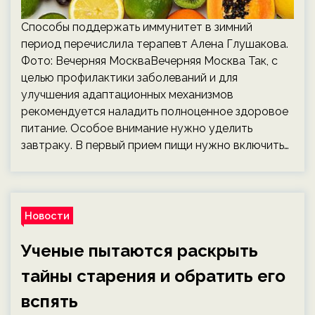
Способы поддержать иммунитет в зимний
период перечислила терапевт Алена Глушакова.
Фото: Вечерняя МоскваВечерняя Москва Так, с
целью профилактики заболеваний и для
улучшения адаптационных механизмов
рекомендуется наладить полноценное здоровое
питание. Особое внимание нужно уделить
завтраку. В первый прием пищи нужно включить…
Новости
Ученые пытаются раскрыть
тайны старения и обратить его
вспять