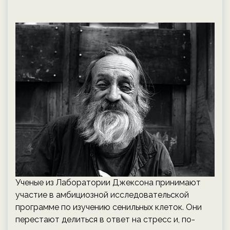
Ученые из Лаборатории Джексона принимают
участие в амбициозной исследовательской
программе по изучению сенильных клеток. Они
перестают делиться в ответ на стресс и, по-