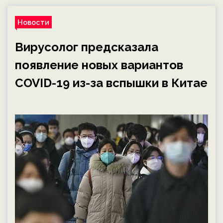
Новости
Вирусолог предсказала
появление новых вариантов
COVID-19 из-за вспышки в Китае