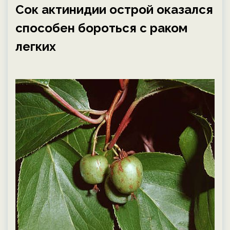
Сок актинидии острой оказался
способен бороться с раком
легких