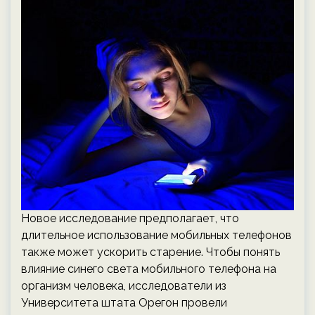
Новое исследование предполагает, что
длительное использование мобильных телефонов
также может ускорить старение. Чтобы понять
влияние синего света мобильного телефона на
организм человека, исследователи из
Университета штата Орегон провели