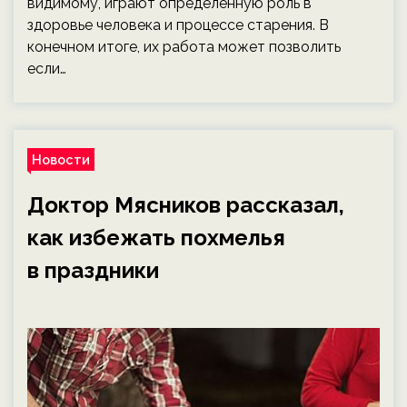
видимому, играют определенную роль в
здоровье человека и процессе старения. В
конечном итоге, их работа может позволить
если…
Новости
Доктор Мясников рассказал,
как избежать похмелья
в праздники