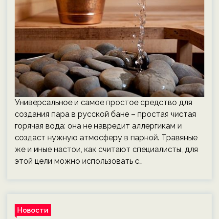
Универсальное и самое простое средство для
создания пара в русской бане – простая чистая
горячая вода: она не навредит аллергикам и
создаст нужную атмосферу в парной. Травяные
же и иные настои, как считают специалисты, для
этой цели можно использовать с…
Новости