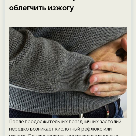
облегчить изжогу
После продолжительных праздничных застолий
нередко возникает кислотный рефлюкс или