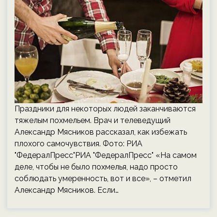
Праздники для некоторых людей заканчиваются
тяжелым похмельем. Врач и телеведущий
Александр Мясников рассказал, как избежать
плохого самочувствия. Фото: РИА
"ФедералПресс"РИА "ФедералПресс" «На самом
деле, чтобы не было похмелья, надо просто
соблюдать умеренность, вот и все», – отметил
Александр Мясников. Если…