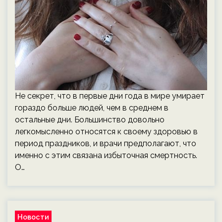
Не секрет, что в первые дни года в мире умирает
гораздо больше людей, чем в среднем в
остальные дни. Большинство довольно
легкомысленно относятся к своему здоровью в
период праздников, и врачи предполагают, что
именно с этим связана избыточная смертность.
О…
Новости