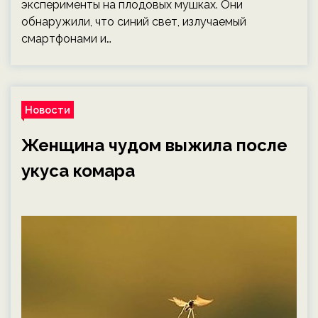
эксперименты на плодовых мушках. Они
обнаружили, что синий свет, излучаемый
смартфонами и…
Новости
Женщина чудом выжила после
укуса комара