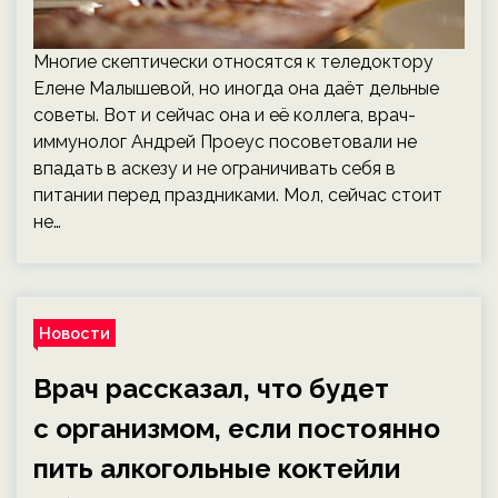
Многие скептически относятся к теледоктору
Елене Малышевой, но иногда она даёт дельные
советы. Вот и сейчас она и её коллега, врач-
иммунолог Андрей Проеус посоветовали не
впадать в аскезу и не ограничивать себя в
питании перед праздниками. Мол, сейчас стоит
не…
Новости
Врач рассказал, что будет
с организмом, если постоянно
пить алкогольные коктейли