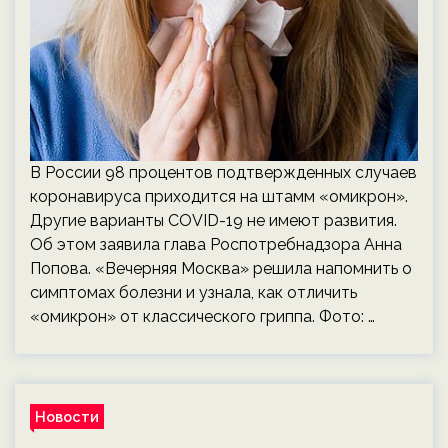
В России 98 процентов подтвержденных случаев
коронавируса приходится на штамм «омикрон».
Другие варианты COVID-19 не имеют развития.
Об этом заявила глава Роспотребнадзора Анна
Попова. «Вечерняя Москва» решила напомнить о
симптомах болезни и узнала, как отличить
«омикрон» от классического гриппа. Фото: …
Новости