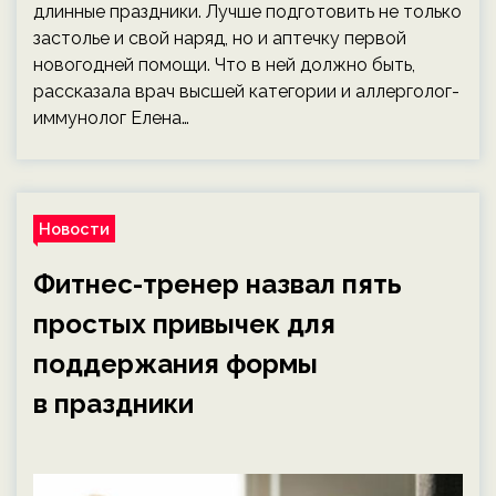
длинные праздники. Лучше подготовить не только
застолье и свой наряд, но и аптечку первой
новогодней помощи. Что в ней должно быть,
рассказала врач высшей категории и аллерголог-
иммунолог Елена…
Новости
Фитнес-тренер назвал пять
простых привычек для
поддержания формы
в праздники