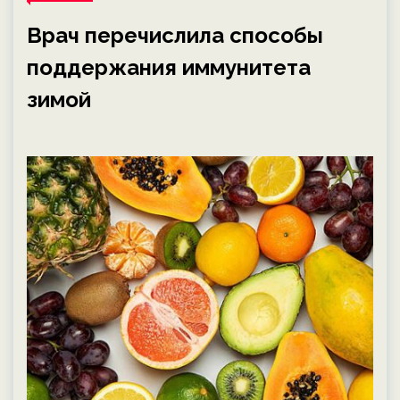
Врач перечислила способы
поддержания иммунитета
зимой