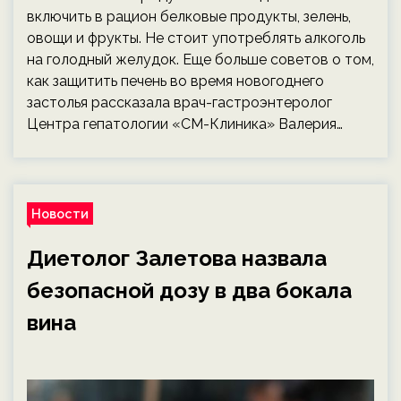
включить в рацион белковые продукты, зелень,
овощи и фрукты. Не стоит употреблять алкоголь
на голодный желудок. Еще больше советов о том,
как защитить печень во время новогоднего
застолья рассказала врач-гастроэнтеролог
Центра гепатологии «СМ-Клиника» Валерия…
Новости
Диетолог Залетова назвала
безопасной дозу в два бокала
вина