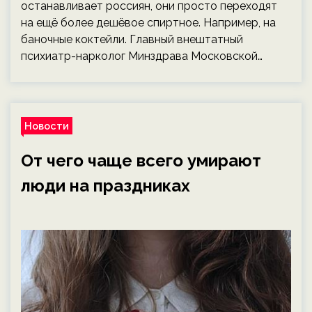
останавливает россиян, они просто переходят
на ещё более дешёвое спиртное. Например, на
баночные коктейли. Главный внештатный
психиатр-нарколог Минздрава Московской…
Новости
От чего чаще всего умирают
люди на праздниках