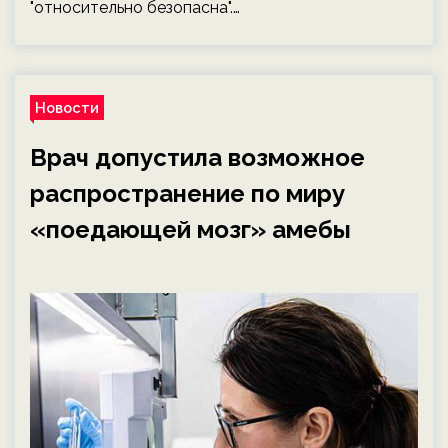
"относительно безопасна".…
Новости
Врач допустила возможное
распространение по миру
«поедающей мозг» амебы