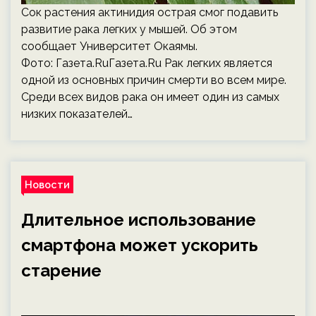
Сок растения актинидия острая смог подавить
развитие рака легких у мышей. Об этом
сообщает Университет Окаямы.
Фото: Газета.RuГазета.Ru Рак легких является
одной из основных причин смерти во всем мире.
Среди всех видов рака он имеет один из самых
низких показателей…
Новости
Длительное использование
смартфона может ускорить
старение