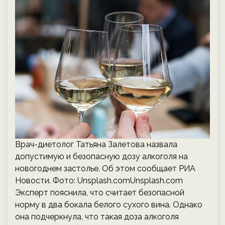
Врач-диетолог Татьяна Залетова назвала
допустимую и безопасную дозу алкоголя на
новогоднем застолье. Об этом сообщает РИА
Новости. Фото: Unsplash.comUnsplash.com
Эксперт пояснила, что считает безопасной
норму в два бокала белого сухого вина. Однако
она подчеркнула, что такая доза алкоголя