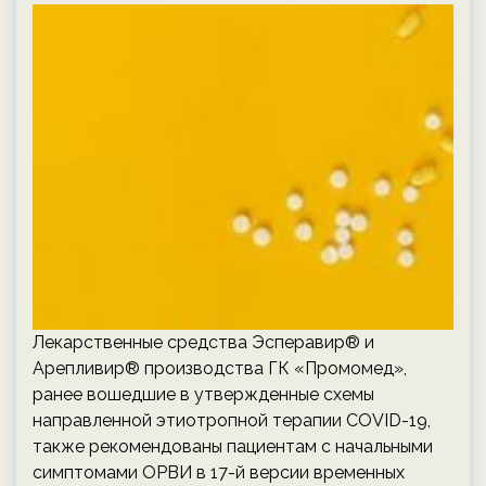
Лекарственные средства Эсперавир® и
Арепливир® производства ГК «Промомед»,
ранее вошедшие в утвержденные схемы
направленной этиотропной терапии COVID-19,
также рекомендованы пациентам с начальными
симптомами ОРВИ в 17-й версии временных