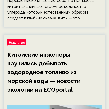
морские млекопитающие, собственная масса
китов накапливают огромное количество
углерода, который естественным образом
оседает в глубине океана. Киты — это…
Экология
Китайские инженеры
научились добывать
водородное топливо из
морской воды — новости
экологии на ECOportal