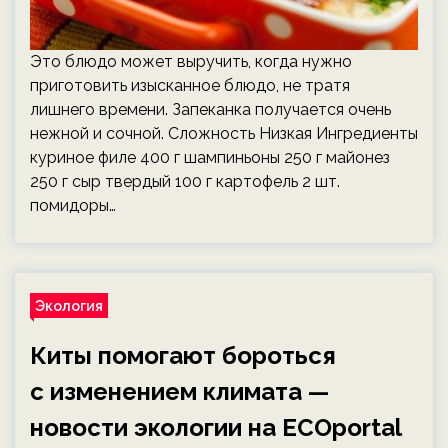
Это блюдо может выручить, когда нужно
приготовить изысканное блюдо, не тратя
лишнего времени. Запеканка получается очень
нежной и сочной. Сложность Низкая Ингредиенты
куриное филе 400 г шампиньоны 250 г майонез
250 г сыр твердый 100 г картофель 2 шт.
помидоры…
Экология
Киты помогают бороться
с изменением климата —
новости экологии на ECOportal