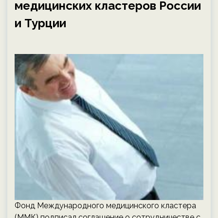
медицинских кластеров России
и Турции
Фонд Международного медицинского кластера
(ММК) подписал соглашение о сотрудничестве с