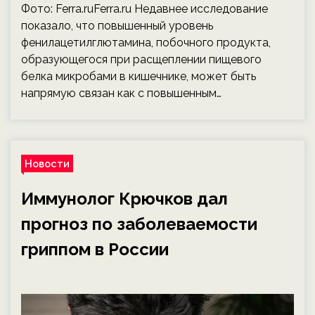
Фото: Ferra.ruFerra.ru Недавнее исследование
показало, что повышенный уровень
фенилацетилглютамина, побочного продукта,
образующегося при расщеплении пищевого
белка микробами в кишечнике, может быть
напрямую связан как с повышенным…
Новости
Иммунолог Крючков дал
прогноз по заболеваемости
гриппом в России