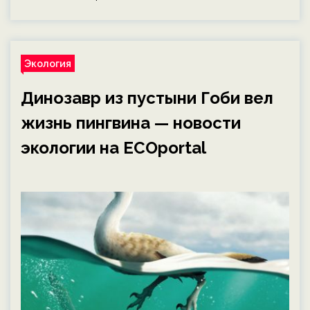
Экология
Динозавр из пустыни Гоби вел
жизнь пингвина — новости
экологии на ECOportal