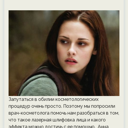
Запутаться в обилии косметологических
процедур очень просто. Поэтому мы попросили
врач-косметолога помочь нам разобраться в том,
что такое лазерная шлифовка лица и какого
эффекта можно достичь с ее помощью. Анна