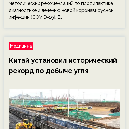
методических рекомендаций по профилактике,
диагностике и лечению новой коронавирусной
инфекции (COVID-19). В…
Медицина
Китай установил исторический
рекорд по добыче угля