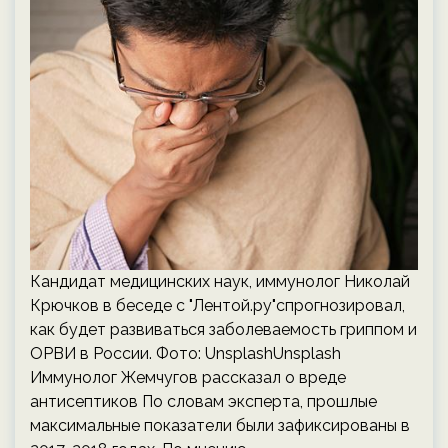
Кандидат медицинских наук, иммунолог Николай
Крючков в беседе с "Лентой.ру"спрогнозировал,
как будет развиваться заболеваемость гриппом и
ОРВИ в России. Фото: UnsplashUnsplash
Иммунолог Жемчугов рассказал о вреде
антисептиков По словам эксперта, прошлые
максимальные показатели были зафиксированы в