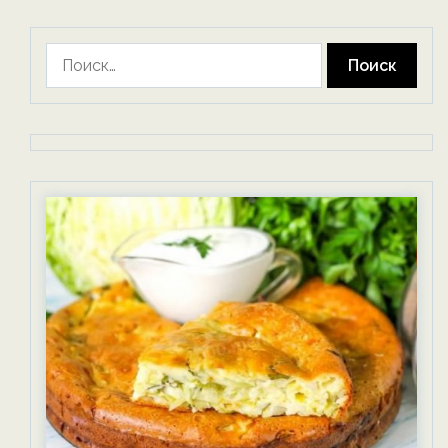
Найти: