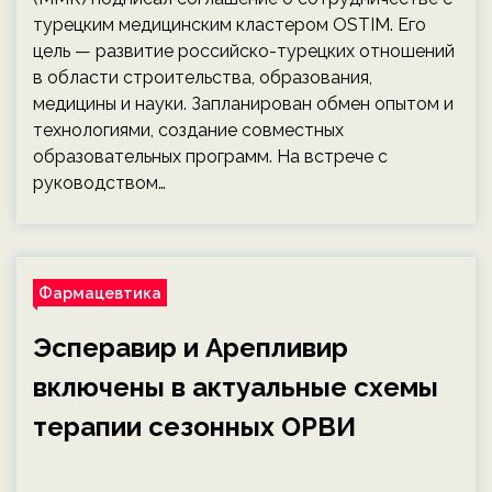
турецким медицинским кластером OSTIM. Его
цель — развитие российско-турецких отношений
в области строительства, образования,
медицины и науки. Запланирован обмен опытом и
технологиями, создание совместных
образовательных программ. На встрече с
руководством…
Фармацевтика
Эсперавир и Арепливир
включены в актуальные схемы
терапии сезонных ОРВИ