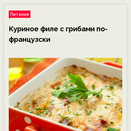
Питание
Куриное филе с грибами по-
французски