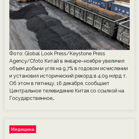
Фото: Global Look Press/Keystone Press
Agency/Cfoto Китай в январе–ноябре увеличил
объем добычи угля на 9,7% в годовом исчислении
и установил исторический рекорд в 4,09 млрд т.
Об этом в пятницу, 16 декабря, сообщает
Центральное телевидение Китая со ссылкой на
Государственное…
Медицина