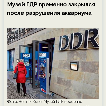
Музей ГДР временно закрылся
после разрушения аквариума
Фото: Berliner Kurier Музей ГДР временно