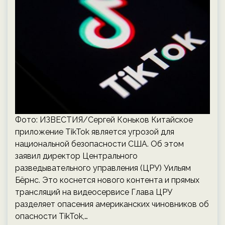
Фото: ИЗВЕСТИЯ/Сергей Коньков Китайское
приложение TikTok является угрозой для
национальной безопасности США. Об этом
заявил директор Центрального
разведывательного управления (ЦРУ) Уильям
Бёрнс. Это коснется нового контента и прямых
трансляций на видеосервисе Глава ЦРУ
разделяет опасения американских чиновников об
опасности TikTok,…