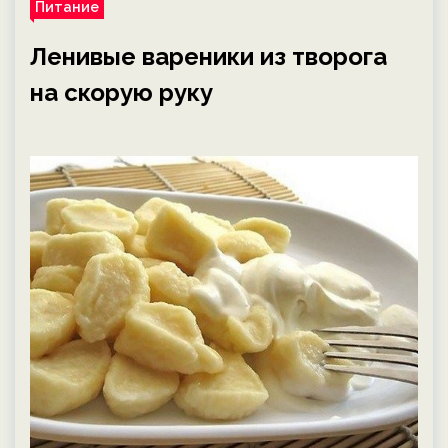
Питание
Ленивые вареники из творога
на скорую руку