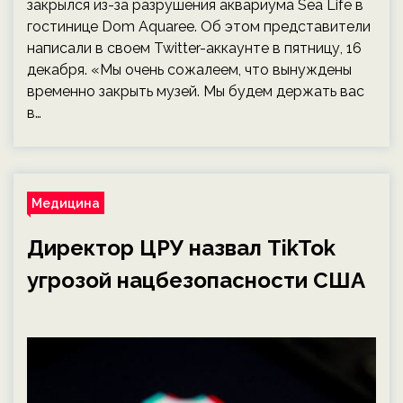
закрылся из-за разрушения аквариума Sea Life в
гостинице Dom Aquaree. Об этом представители
написали в своем Twitter-аккаунте в пятницу, 16
декабря. «Мы очень сожалеем, что вынуждены
временно закрыть музей. Мы будем держать вас
в…
Медицина
Директор ЦРУ назвал TikTok
угрозой нацбезопасности США