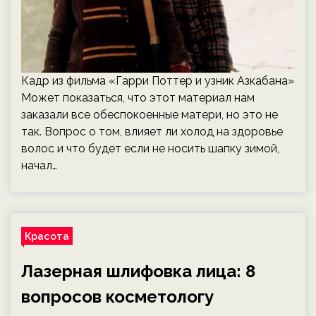
Кадр из фильма «Гарри Поттер и узник Азкабана»
Может показаться, что этот материал нам
заказали все обеспокоенные матери, но это не
так. Вопрос о том, влияет ли холод на здоровье
волос и что будет если не носить шапку зимой,
начал…
Красота
Лазерная шлифовка лица: 8
вопросов косметологу