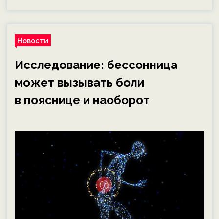
Новости
Исследование: бессонница
может вызывать боли
в пояснице и наоборот