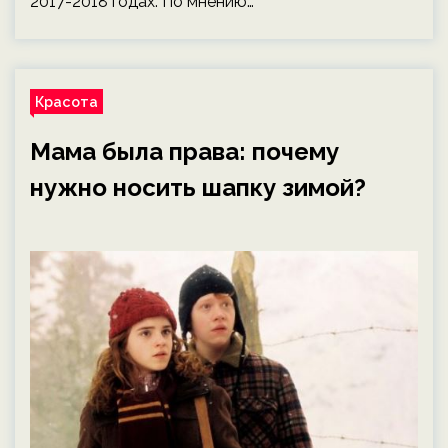
2017-2018 годах. По мнению…
Красота
Мама была права: почему
нужно носить шапку зимой?