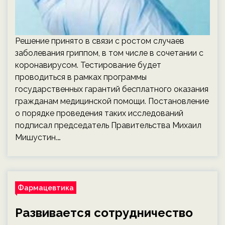
Решение принято в связи с ростом случаев
заболевания гриппом, в том числе в сочетании с
коронавирусом. Тестирование будет
проводиться в рамках программы
государственных гарантий бесплатного оказания
гражданам медицинской помощи. Постановление
о порядке проведения таких исследований
подписал председатель Правительства Михаил
Мишустин.…
Фармацевтика
Развивается сотрудничество