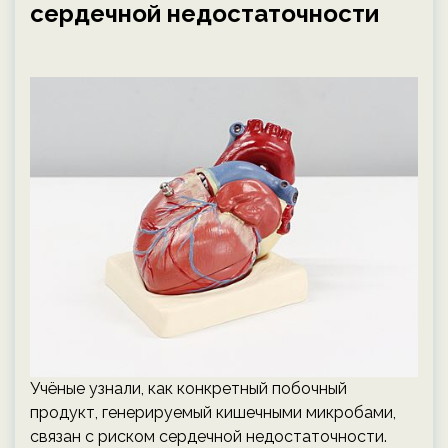
сердечной недостаточности
Учёные узнали, как конкретный побочный
продукт, генерируемый кишечными микробами,
связан с риском сердечной недостаточности.