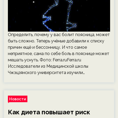
Определить, почему у вас болит поясница, может
быть сложно. Теперь учёные добавили к списку
причин ещё и бессонницу. И что самое
неприятное, сама по себе боль в пояснице может
мешать уснуть. Фото: Ferra.ruFerra.ru
Исследователи из Медицинской школы
Чжэцзянского университета изучили…
Новости
Как диета повышает риск