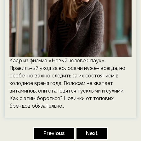
Кадр из фильма «Новый человек-паук»
Правильный уход за волосами нужен всегда, но
особенно важно следить за их состоянием в
холодное время года. Волосам не хватает
витаминов, они становятся тусклыми и сухими.
Как с этим бороться? Новинки от топовых
брендов обязательно…
Пагинация
записей
Previous
Next