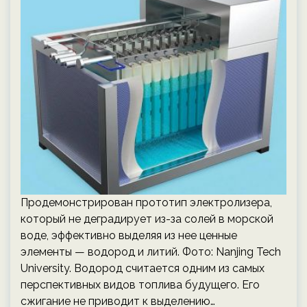
Продемонстрирован прототип электролизера,
который не деградирует из-за солей в морской
воде, эффективно выделяя из нее ценные
элементы — водород и литий. Фото: Nanjing Tech
University. Водород считается одним из самых
перспективных видов топлива будущего. Его
сжигание не приводит к выделению…