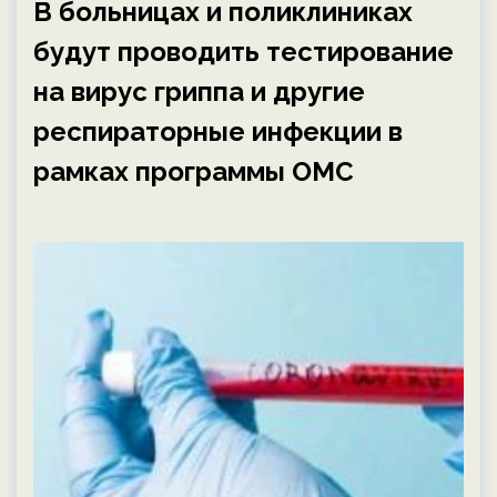
В больницах и поликлиниках
будут проводить тестирование
на вирус гриппа и другие
респираторные инфекции в
рамках программы ОМС