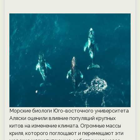
Морские биологи Юго-восточного университета
Аляски оценили влияние популяций крупных
китов на изменение климата. Огромные массы
криля, которого поглощают и перемещают эти