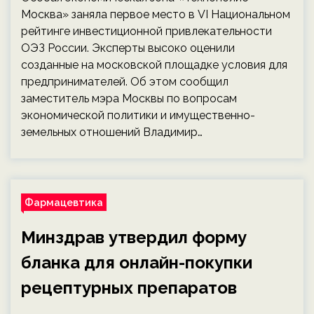
Москва» заняла первое место в VI Национальном
рейтинге инвестиционной привлекательности
ОЭЗ России. Эксперты высоко оценили
созданные на московской площадке условия для
предпринимателей. Об этом сообщил
заместитель мэра Москвы по вопросам
экономической политики и имущественно-
земельных отношений Владимир…
Фармацевтика
Минздрав утвердил форму
бланка для онлайн-покупки
рецептурных препаратов