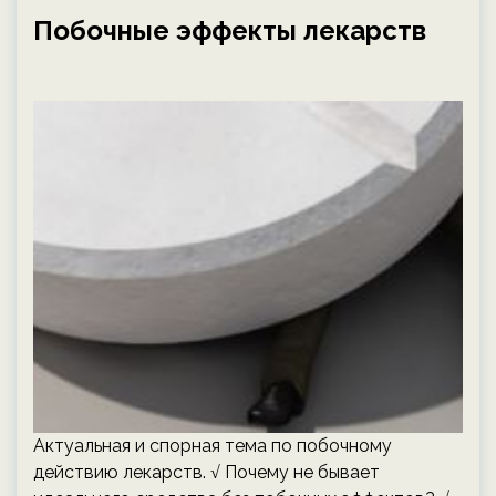
Побочные эффекты лекарств
Актуальная и спорная тема по побочному
действию лекарств. √ Почему не бывает