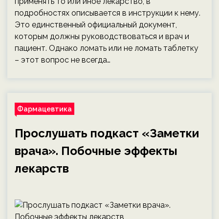
применять то или иное лекарство, в
подробностях описывается в инструкции к нему.
Это единственный официальный документ,
которым должны руководствоваться и врач и
пациент. Однако ломать или не ломать таблетку
– этот вопрос не всегда…
Фармацевтика
Прослушать подкаст «Заметки
врача». Побочные эффекты
лекарств