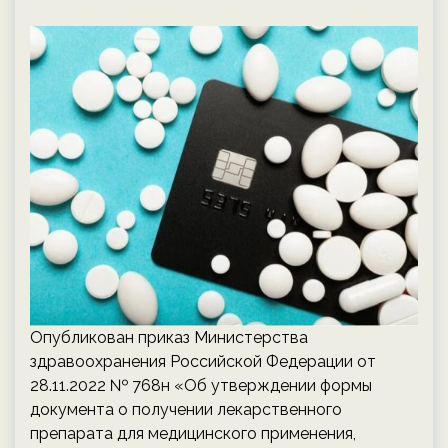
Опубликован приказ Министерства
здравоохранения Российской Федерации от
28.11.2022 № 768н «Об утверждении формы
документа о получении лекарственного
препарата для медицинского применения,