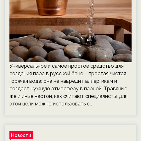
Универсальное и самое простое средство для
создания пара в русской бане – простая чистая
горячая вода: она не навредит аллергикам и
создаст нужную атмосферу в парной. Травяные
же и иные настои, как считают специалисты, для
этой цели можно использовать с…
Новости