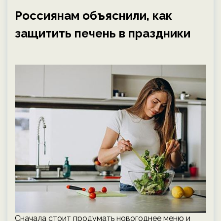
Россиянам объяснили, как
защитить печень в праздники
Сначала стоит продумать новогоднее меню и