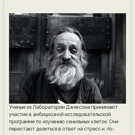
Ученые из Лаборатории Джексона принимают
участие в амбициозной исследовательской
программе по изучению сенильных клеток. Они
перестают делиться в ответ на стресс и, по-