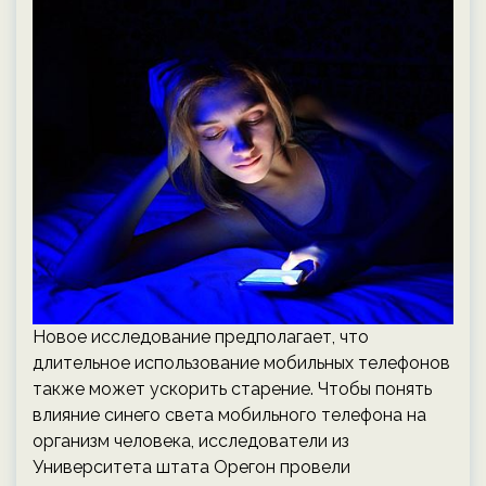
Новое исследование предполагает, что
длительное использование мобильных телефонов
также может ускорить старение. Чтобы понять
влияние синего света мобильного телефона на
организм человека, исследователи из
Университета штата Орегон провели