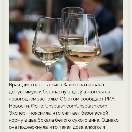
Врач-диетолог Татьяна Залетова назвала
допустимую и безопасную дозу алкоголя на
новогоднем застолье. Об этом сообщает РИА
Новости. Фото: Unsplash.comUnsplash.com
Эксперт пояснила, что считает безопасной
норму в два бокала белого сухого вина. Однако
она подчеркнула, что такая доза алкоголя