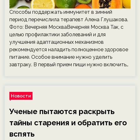
Способы поддержать иммунитет в зимний
период перечислила терапевт Алена Глушакова.
Фото: Вечерняя МоскваВечерняя Москва Так, с
целью профилактики заболеваний и для
улучшения адаптационных механизмов
рекомендуется наладить полноценное здоровое
питание. Особое внимание нужно уделить
завтраку. В первый прием пищи нужно включить…
Новости
Ученые пытаются раскрыть
тайны старения и обратить его
вспять