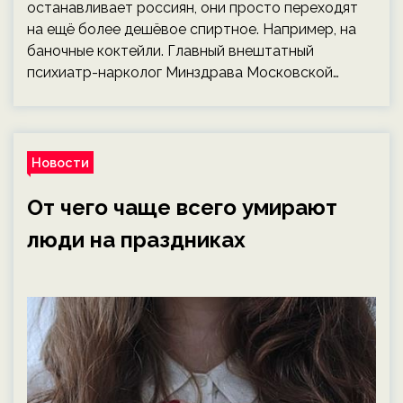
останавливает россиян, они просто переходят
на ещё более дешёвое спиртное. Например, на
баночные коктейли. Главный внештатный
психиатр-нарколог Минздрава Московской…
Новости
От чего чаще всего умирают
люди на праздниках