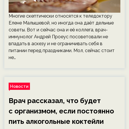
Многие скептически относятся к теледоктору
Елене Малышевой, но иногда она даёт дельные
советы. Вот и сейчас она и её коллега, врач-
иммунолог Андрей Проеус посоветовали не
впадать в аскезу и не ограничивать себя в
питании перед праздниками. Мол, сейчас стоит
не…
Новости
Врач рассказал, что будет
с организмом, если постоянно
пить алкогольные коктейли