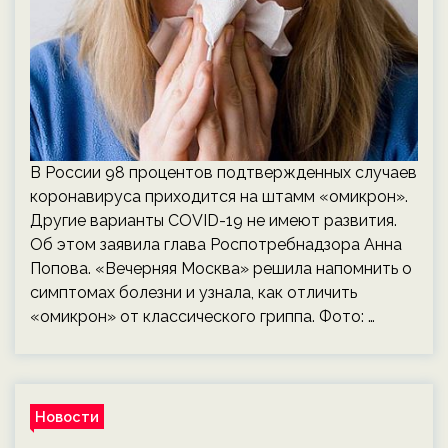
В России 98 процентов подтвержденных случаев
коронавируса приходится на штамм «омикрон».
Другие варианты COVID-19 не имеют развития.
Об этом заявила глава Роспотребнадзора Анна
Попова. «Вечерняя Москва» решила напомнить о
симптомах болезни и узнала, как отличить
«омикрон» от классического гриппа. Фото: …
Новости