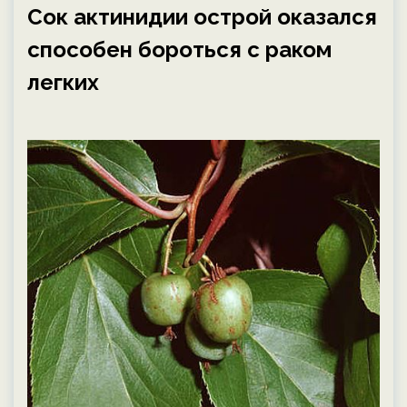
Сок актинидии острой оказался
способен бороться с раком
легких