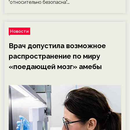
"относительно безопасна".…
Новости
Врач допустила возможное
распространение по миру
«поедающей мозг» амебы