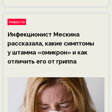
Новости
Инфекционист Мескина
рассказала, какие симптомы
у штамма «омикрон» и как
отличить его от гриппа