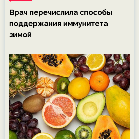
Врач перечислила способы
поддержания иммунитета
зимой