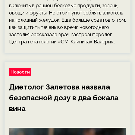
включить в рацион белковые продукты, зелень,
овощи и фрукты. Не стоит употреблять алкоголь
на голодный желудок. Еще больше советов о том,
как защитить печень во время новогоднего
застолья рассказала врач-гастроэнтеролог
Центра гепатологии «СМ-Клиника» Валерия…
Новости
Диетолог Залетова назвала
безопасной дозу в два бокала
вина