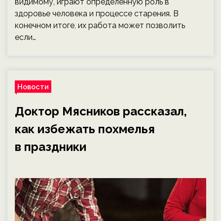
видимому, играют определенную роль в
здоровье человека и процессе старения. В
конечном итоге, их работа может позволить
если…
Новости
Доктор Мясников рассказал,
как избежать похмелья
в праздники