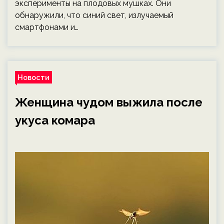
эксперименты на плодовых мушках. Они
обнаружили, что синий свет, излучаемый
смартфонами и…
Новости
Женщина чудом выжила после
укуса комара