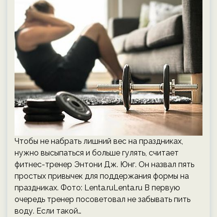
Чтобы не набрать лишний вес на праздниках,
нужно высыпаться и больше гулять, считает
фитнес-тренер Энтони Дж. Юнг. Он назвал пять
простых привычек для поддержания формы на
праздниках. Фото: Lenta.ruLenta.ru В первую
очередь тренер посоветовал не забывать пить
воду. Если такой…