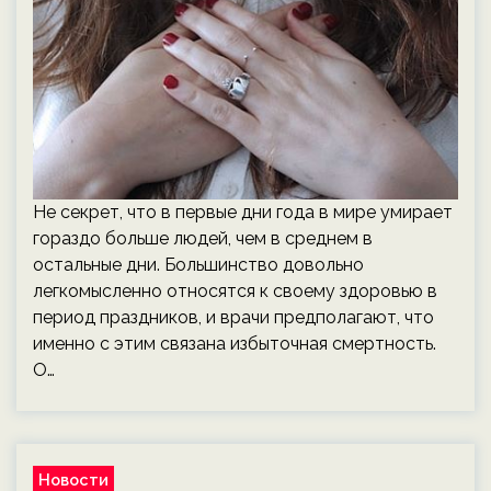
Не секрет, что в первые дни года в мире умирает
гораздо больше людей, чем в среднем в
остальные дни. Большинство довольно
легкомысленно относятся к своему здоровью в
период праздников, и врачи предполагают, что
именно с этим связана избыточная смертность.
О…
Новости