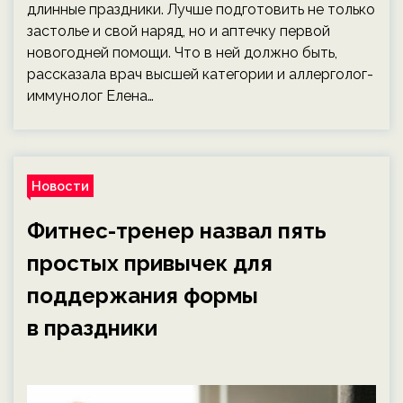
длинные праздники. Лучше подготовить не только
застолье и свой наряд, но и аптечку первой
новогодней помощи. Что в ней должно быть,
рассказала врач высшей категории и аллерголог-
иммунолог Елена…
Новости
Фитнес-тренер назвал пять
простых привычек для
поддержания формы
в праздники