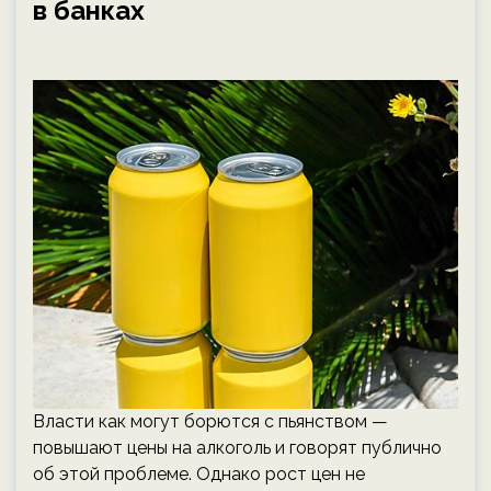
в банках
Власти как могут борются с пьянством —
повышают цены на алкоголь и говорят публично
об этой проблеме. Однако рост цен не