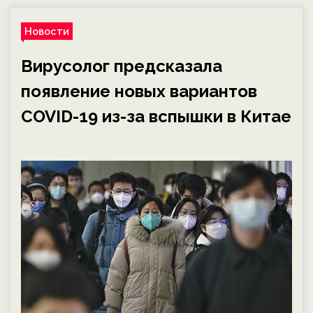
Новости
Вирусолог предсказала
появление новых вариантов
COVID-19 из-за вспышки в Китае