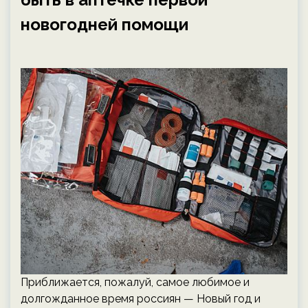
новогодней помощи
Приближается, пожалуй, самое любимое и
долгожданное время россиян — Новый год и