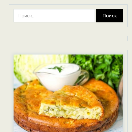
Найти: