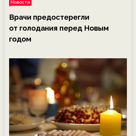
Новости
Врачи предостерегли
от голодания перед Новым
годом