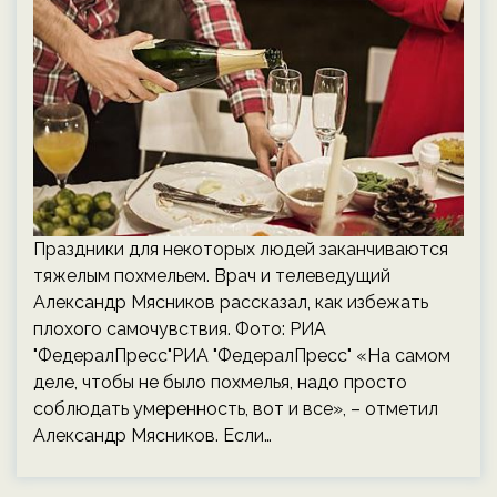
Праздники для некоторых людей заканчиваются
тяжелым похмельем. Врач и телеведущий
Александр Мясников рассказал, как избежать
плохого самочувствия. Фото: РИА
"ФедералПресс"РИА "ФедералПресс" «На самом
деле, чтобы не было похмелья, надо просто
соблюдать умеренность, вот и все», – отметил
Александр Мясников. Если…