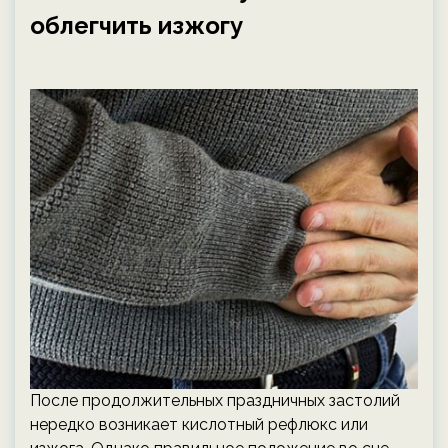
облегчить изжогу
После продолжительных праздничных застолий
нередко возникает кислотный рефлюкс или