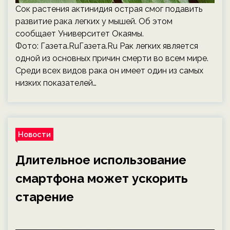
Сок растения актинидия острая смог подавить
развитие рака легких у мышей. Об этом
сообщает Университет Окаямы.
Фото: Газета.RuГазета.Ru Рак легких является
одной из основных причин смерти во всем мире.
Среди всех видов рака он имеет один из самых
низких показателей…
Новости
Длительное использование
смартфона может ускорить
старение