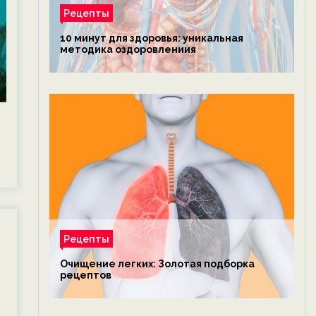
Рецепты
10 минут для здоровья: уникальная
методика оздоровлениия
Рецепты
Очищение легких: Золотая подборка
рецептов