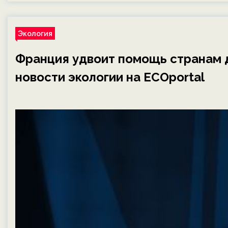
Экология
Франция удвоит помощь странам 
новости экологии на ECOportal