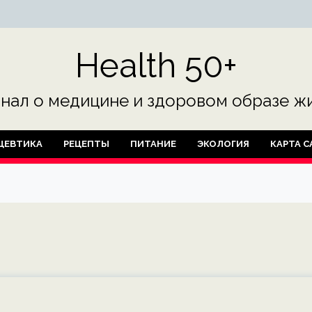
Health 50+
нал о медицине и здоровом образе жи
ЦЕВТИКА
РЕЦЕПТЫ
ПИТАНИЕ
ЭКОЛОГИЯ
КАРТА С