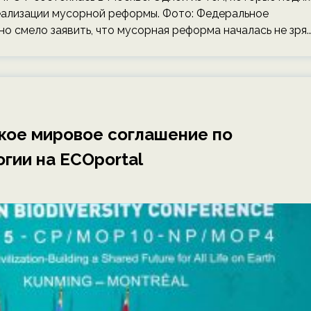
реализации мусорной реформы. Фото: Федеральное
но смело заявить, что мусорная реформа началась не зря.
кое мировое соглашение по
гии на ECOportal