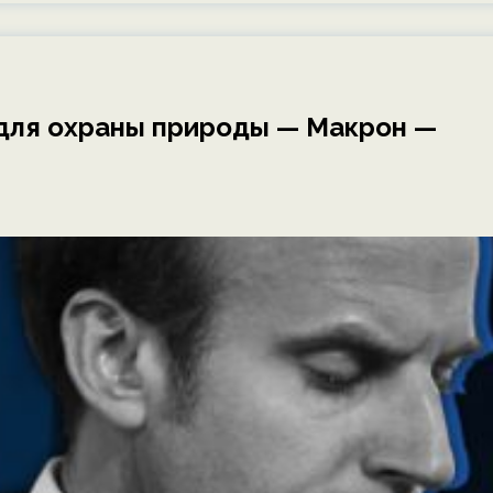
для охраны природы — Макрон —