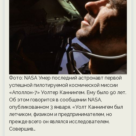
Фото: NASA Умер последний астронавт первой
успешной пилотируемой космической миссии
«Аполлон-7» Уолтер Каннингем. Ему было 90 лет.
Об этом говорится в сообщении NASA,
опубликованном 3 января. «Уолт Каннингем был
летчиком, физиком и предпринимателем, но
прежде всего он являлся исследователем.
Совершив…