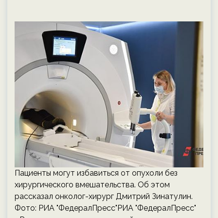
Пациенты могут избавиться от опухоли без
хирургического вмешательства. Об этом
рассказал онколог-хирург Дмитрий Зинатулин.
Фото: РИА "ФедералПресс"РИА "ФедералПресс"