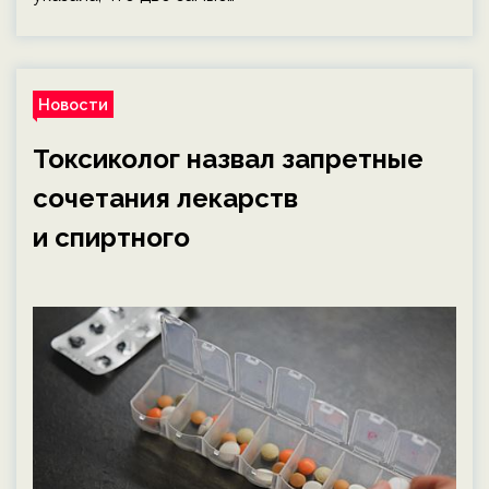
Новости
Токсиколог назвал запретные
сочетания лекарств
и спиртного