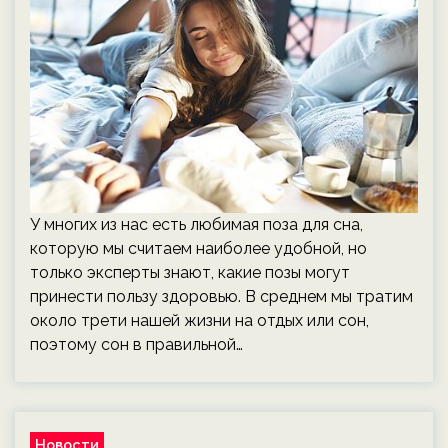
У многих из нас есть любимая поза для сна,
которую мы считаем наиболее удобной, но
только эксперты знают, какие позы могут
принести пользу здоровью. В среднем мы тратим
около трети нашей жизни на отдых или сон,
поэтому сон в правильной…
Новости