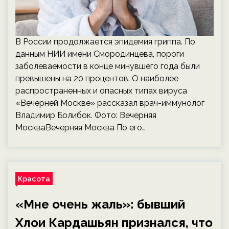
В России продолжается эпидемия гриппа. По
данным НИИ имени Смородинцева, пороги
заболеваемости в конце минувшего года были
превышены на 20 процентов. О наиболее
распространенных и опасных типах вируса
«Вечерней Москве» рассказал врач-иммунолог
Владимир Болибок. Фото: Вечерняя
МоскваВечерняя Москва По его…
Красота
«Мне очень жаль»: бывший
Хлои Кардашьян признался, что