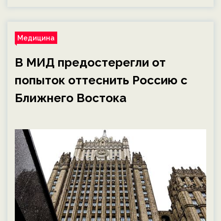
Медицина
В МИД предостерегли от
попыток оттеснить Россию с
Ближнего Востока