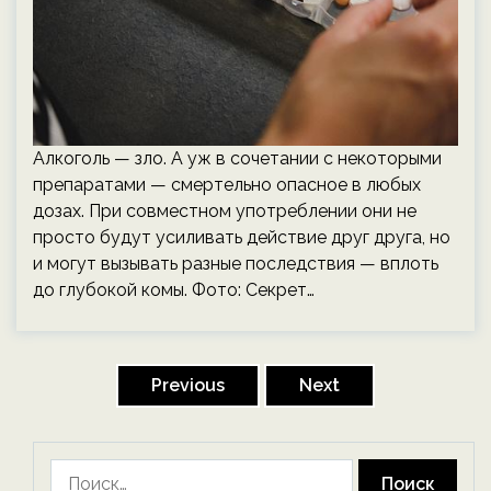
Алкоголь — зло. А уж в сочетании с некоторыми
препаратами — смертельно опасное в любых
дозах. При совместном употреблении они не
просто будут усиливать действие друг друга, но
и могут вызывать разные последствия — вплоть
до глубокой комы. Фото: Секрет…
Пагинация
записей
Previous
Next
Найти: