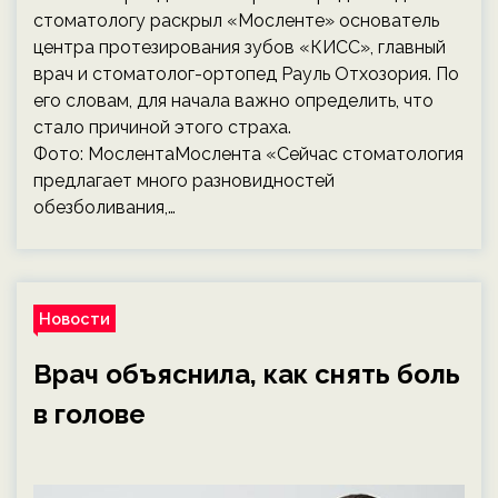
стоматологу раскрыл «Мосленте» основатель
центра протезирования зубов «КИСС», главный
врач и стоматолог-ортопед Рауль Отхозория. По
его словам, для начала важно определить, что
стало причиной этого страха.
Фото: МослентаМослента «Сейчас стоматология
предлагает много разновидностей
обезболивания,…
Новости
Врач объяснила, как снять боль
в голове