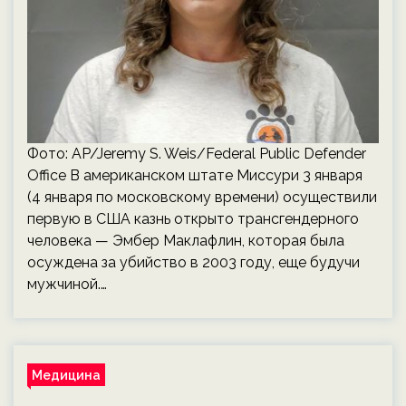
Фото: AP/Jeremy S. Weis/Federal Public Defender
Office В американском штате Миссури 3 января
(4 января по московскому времени) осуществили
первую в США казнь открыто трансгендерного
человека — Эмбер Маклафлин, которая была
осуждена за убийство в 2003 году, еще будучи
мужчиной.…
Медицина