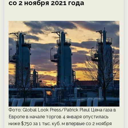
со 2 ноября 2021 года
Фото: Global Look Press/Patrick Pleul Цена газа в
Европе в начале торгов 4 января опустилась
ниже $750 за 1 тыс. куб. м впервые со 2 ноября