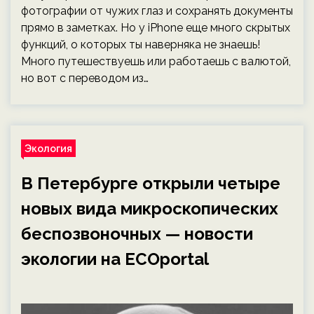
фотографии от чужих глаз и сохранять документы
прямо в заметках. Но у iPhone еще много скрытых
функций, о которых ты наверняка не знаешь!
Много путешествуешь или работаешь с валютой,
но вот с переводом из…
Экология
В Петербурге открыли четыре
новых вида микроскопических
беспозвоночных — новости
экологии на ECOportal