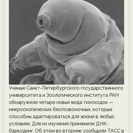
Ученые Санкт-Петербургского государственного
университета и Зоологического института РАН
обнаружили четыре новых вида тихоходок —
микроскопических беспозвоночных, которые
способны адаптироваться для жизни в любых
условиях. Для их изучения применили ДНК-
баркодинг. Об этом во вторник сообщили ТАСС в