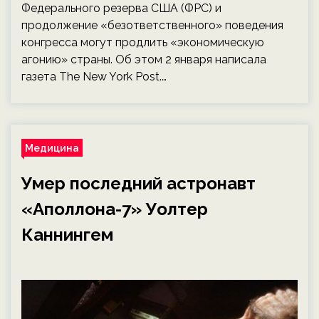
Федерального резерва США (ФРС) и
продолжение «безответственного» поведения
конгресса могут продлить «экономическую
агонию» страны. Об этом 2 января написала
газета The New York Post.…
Медицина
Умер последний астронавт
«Аполлона-7» Уолтер
Каннингем