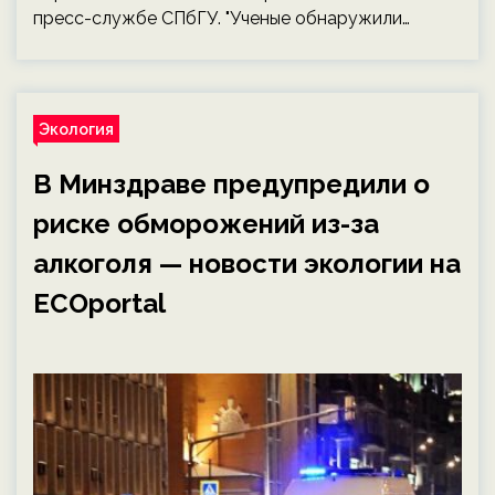
пресс-службе СПбГУ. "Ученые обнаружили…
Экология
В Минздраве предупредили о
риске обморожений из-за
алкоголя — новости экологии на
ECOportal