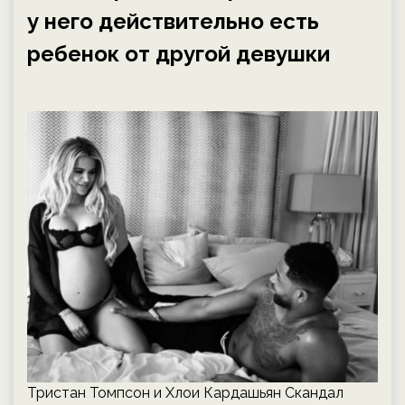
у него действительно есть
ребенок от другой девушки
Тристан Томпсон и Хлои Кардашьян Скандал