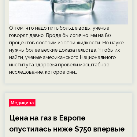
О том, что надо пить больше воды, ученые
говорят давно. Вроде бы логично, мы на 80
процентов состоим из этой жидкости. Но науке
нужны более веские доказательства. Чтобы их
найти, ученые американского Национального
института здоровья провели масштабное
исследование, которое они…
Медицина
Цена на газ в Европе
опустилась ниже $750 впервые