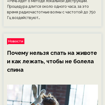
«Речь идет о методе локальной деструкции.
Процедура длится около одного часа, за это
время радиочастотные волны с частотой до 750
Гц воздействуют…
Новости
Почему нельзя спать на животе
и как лежать, чтобы не болела
спина