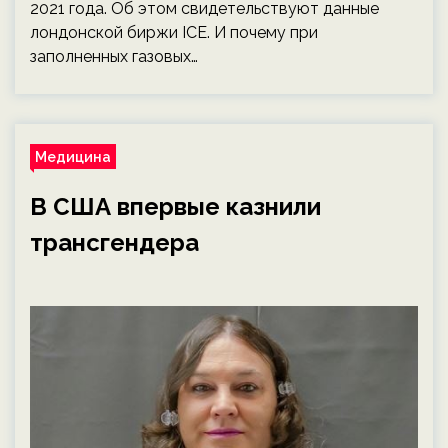
2021 года. Об этом свидетельствуют данные
лондонской биржи ICE. И почему при
заполненных газовых…
Медицина
В США впервые казнили
трансгендера