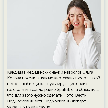
Кандидат медицинских наук и невролог Ольга
Котова пояснила, как можно избавиться от такой
нехорошей вещи, как пульсирующие боли в
голове. В интервью радио Sputnik она объяснила,
что для этого нужно сделать. Фото: Вести
ПодмосковьяВести Подмосковья Эксперт
указала, что две самые…