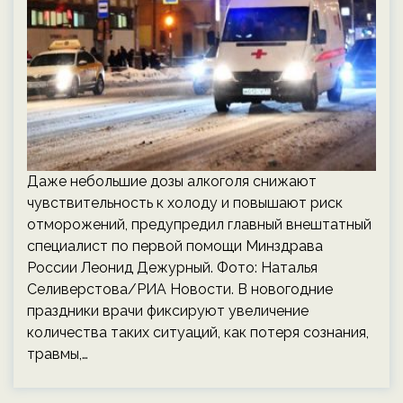
Даже небольшие дозы алкоголя снижают
чувствительность к холоду и повышают риск
отморожений, предупредил главный внештатный
специалист по первой помощи Минздрава
России Леонид Дежурный. Фото: Наталья
Селиверстова/РИА Новости. В новогодние
праздники врачи фиксируют увеличение
количества таких ситуаций, как потеря сознания,
травмы,…