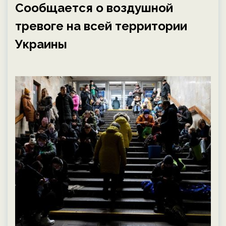
Сообщается о воздушной
тревоге на всей территории
Украины