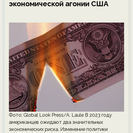
экономической агонии США
Фото: Global Look Press/A. Laule В 2023 году
американцев ожидают два значительных
экономических риска. Изменение политики