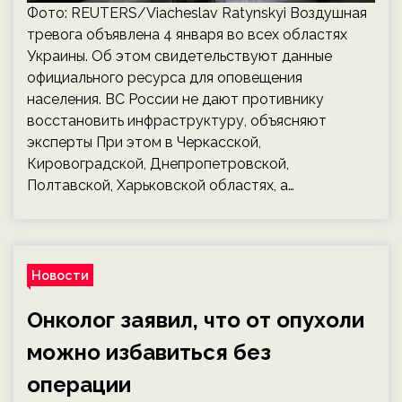
Фото: REUTERS/Viacheslav Ratynskyi Воздушная
тревога объявлена 4 января во всех областях
Украины. Об этом свидетельствуют данные
официального ресурса для оповещения
населения. ВС России не дают противнику
восстановить инфраструктуру, объясняют
эксперты При этом в Черкасской,
Кировоградской, Днепропетровской,
Полтавской, Харьковской областях, а…
Новости
Онколог заявил, что от опухоли
можно избавиться без
операции