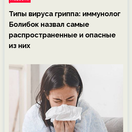
Типы вируса гриппа: иммунолог
Болибок назвал самые
распространенные и опасные
из них