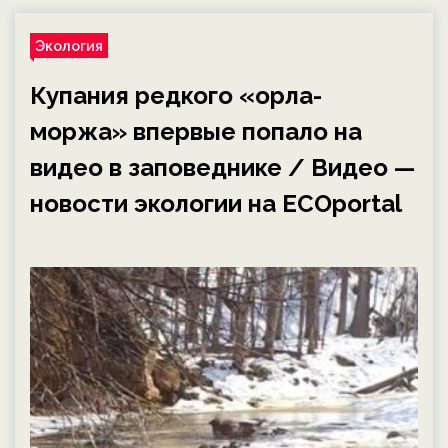
Экология
Купания редкого «орла-
моржа» впервые попало на
видео в заповеднике / Видео —
новости экологии на ECOportal