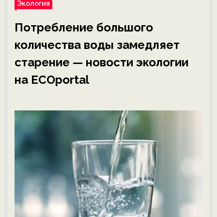
Экология
Потребление большого
количества воды замедляет
старение — новости экологии
на ECOportal