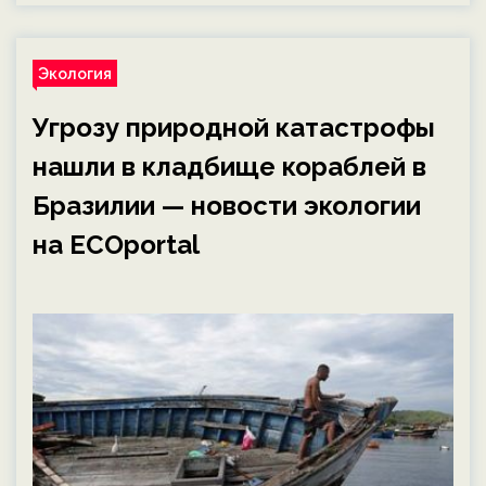
Экология
Угрозу природной катастрофы
нашли в кладбище кораблей в
Бразилии — новости экологии
на ECOportal