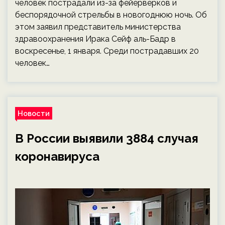
человек пострадали из-за фейерверков и
беспорядочной стрельбы в новогоднюю ночь. Об
этом заявил представитель министерства
здравоохранения Ирака Сейф аль-Бадр в
воскресенье, 1 января. Среди пострадавших 20
человек…
Новости
В России выявили 3884 случая
коронавируса