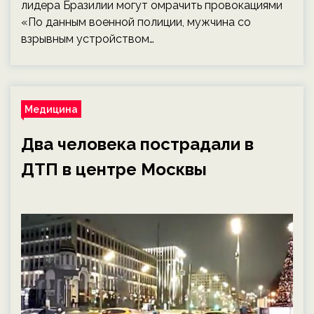
лидера Бразилии могут омрачить провокациями
«По данным военной полиции, мужчина со
взрывным устройством…
Медицина
Два человека пострадали в
ДТП в центре Москвы