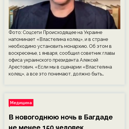
Фото: Соцсети Происходящее на Украине
напоминает «Властелина колец», и в стране
необходимо установить монархию. Об этом в
воскресенье, 1 января, сообщил советник главы
офиса украинского президента Алексей
Арестович. «Если мы в сценарии «Властелина
колец», а все это понимают, должно быть…
Медицина
В новогоднюю ночь в Багдаде
не менее 150 человек