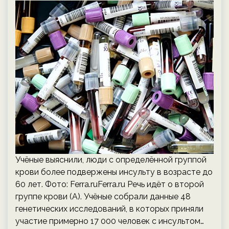
Учёные выяснили, люди с определённой группой
крови более подвержены инсульту в возрасте до
60 лет. Фото: Ferra.ruFerra.ru Речь идёт о второй
группе крови (A). Учёные собрали данные 48
генетических исследований, в которых приняли
участие примерно 17 000 человек с инсультом…