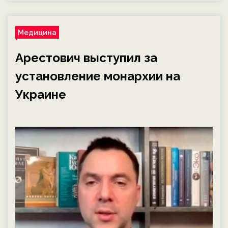
Медицина
Арестович выступил за
установление монархии на
Украине