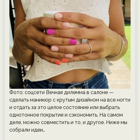
Фото: соцсети Вечная дилемма в салоне —
сделать маникюр с крутым дизайном на все ногти
и отдать за это целое состояние или выбрать
однотонное покрытие и сэкономить. На самом
деле, можно совместить и то, и другое. Ниже мы
собрали идеи…