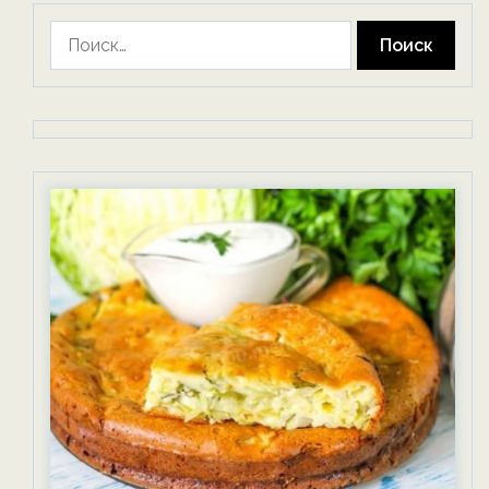
Найти: