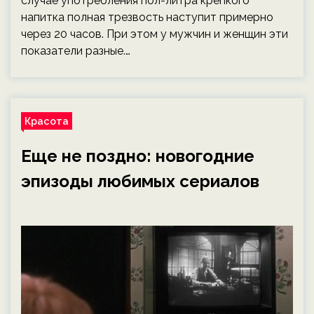
случае употребления пол-литра крепкого
напитка полная трезвость наступит примерно
через 20 часов. При этом у мужчин и женщин эти
показатели разные.…
Красота
Еще не поздно: новогодние
эпизоды любимых сериалов