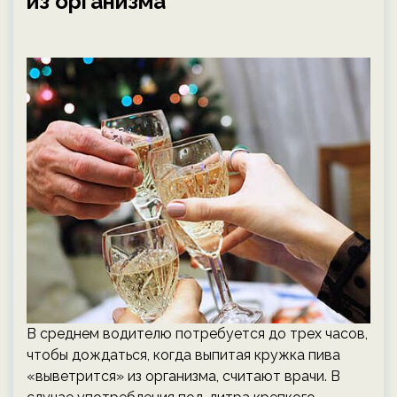
из организма
В среднем водителю потребуется до трех часов,
чтобы дождаться, когда выпитая кружка пива
«выветрится» из организма, считают врачи. В