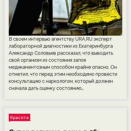
В своем интервью агентству URA.RU эксперт
лабораторной диагностики из Екатеринбурга
Александр Соловьев рассказал, что выводить
свой организм из состояния запоя
медикаментозным способом крайне опасно. Он
отметил, что перед этим необходимо провести
консультацию с наркологом, который должен
сначала дать оценку состоянию…
Красота