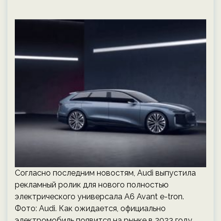
Согласно последним новостям, Audi выпустила
рекламный ролик для нового полностью
электрического универсала A6 Avant e-tron.
Фото: Audi. Как ожидается, официально
электромобиль появится на рынке в 2023 году.