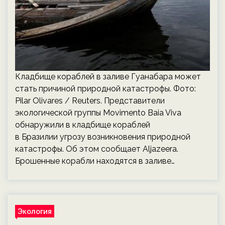
Кладбище кораблей в заливе Гуанабара может
стать причиной природной катастрофы. Фото:
Pilar Olivares / Reuters. Представители
экологической группы Movimento Baia Viva
обнаружили в кладбище кораблей
в Бразилии угрозу возникновения природной
катастрофы. Об этом сообщает Aljazeera.
Брошенные корабли находятся в заливе…
Экология