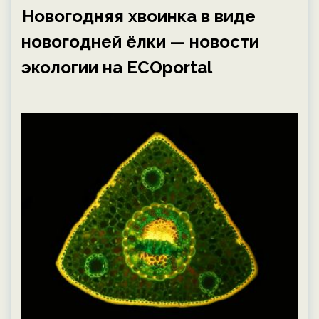
Новогодняя хвоинка в виде
новогодней ёлки — новости
экологии на ECOportal