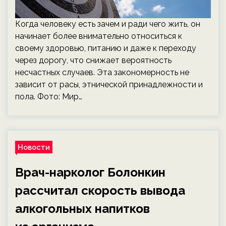
Когда человеку есть зачем и ради чего жить, он
начинает более внимательно относиться к
своему здоровью, питанию и даже к переходу
через дорогу, что снижает вероятность
несчастных случаев. Эта закономерность не
зависит от расы, этнической принадлежности и
пола. Фото: Мир…
Новости
Врач-нарколог Болонкин
рассчитал скорость вывода
алкогольных напитков