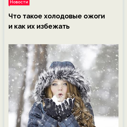
Новости
Что такое холодовые ожоги
и как их избежать