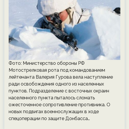
Фото: Министерство обороны РФ
Мотострелковая рота под командованием
лейтенанта Валерия Гурова вела наступление
ради освобождения одного из населенных
пунктов. Подразделение с восточных окраин
населенного пункта пыталось сломать
ожесточенное сопротивление противника. О
новых подвигах военнослужащих в ходе
спецоперации по защите Донбасса…