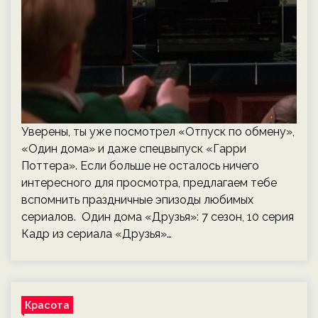
Уверены, ты уже посмотрел «Отпуск по обмену»,
«Один дома» и даже спецвыпуск «Гарри
Поттера». Если больше не осталось ничего
интересного для просмотра, предлагаем тебе
вспомнить праздничные эпизоды любимых
сериалов. Один дома «Друзья»: 7 сезон, 10 серия
Кадр из сериала «Друзья»…
Красота