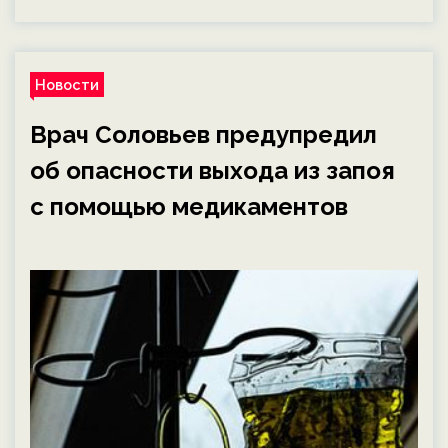
Новости
Врач Соловьев предупредил
об опасности выхода из запоя
с помощью медикаментов