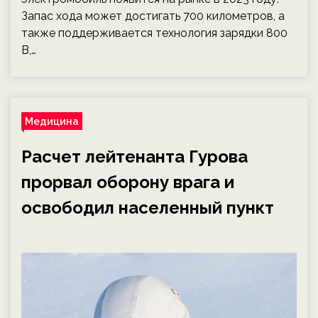
Запас хода может достигать 700 километров, а
также поддерживается технология зарядки 800
В,…
Медицина
Расчет лейтенанта Гурова
прорвал оборону врага и
освободил населенный пункт