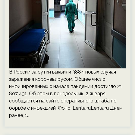
В России за сутки выявили 3884 новых случая
заражения коронавирусом. Общее число
инфицированных с начала пандемии достигло 21
807 431. Об этом в понедельник, 2 января,
сообщается на сайте оперативного штаба по
борьбе с инфекцией. Фото: Lenta.ruLenta.ru Днем
ранее, 1…