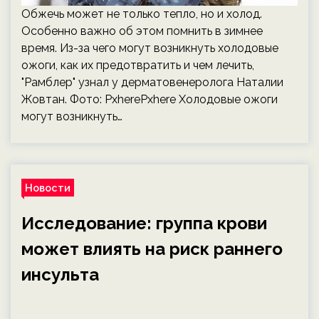
Обжечь может не только тепло, но и холод.
Особенно важно об этом помнить в зимнее
время. Из-за чего могут возникнуть холодовые
ожоги, как их предотвратить и чем лечить,
"Рамблер" узнал у дерматовенеролога Наталии
Жовтан. Фото: PxherePxhere Холодовые ожоги
могут возникнуть…
Новости
Исследование: группа крови
может влиять на риск раннего
инсульта