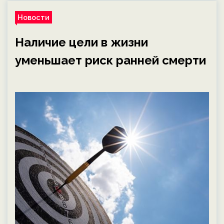
Новости
Наличие цели в жизни
уменьшает риск ранней смерти